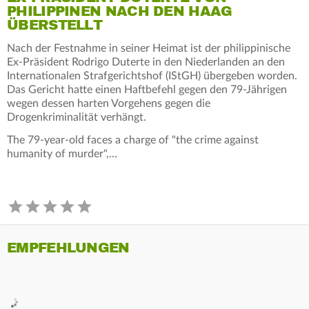
PHILIPPINEN NACH DEN HAAG
ÜBERSTELLT
Nach der Festnahme in seiner Heimat ist der philippinische
Ex-Präsident Rodrigo Duterte in den Niederlanden an den
Internationalen Strafgerichtshof (IStGH) übergeben worden.
Das Gericht hatte einen Haftbefehl gegen den 79-Jährigen
wegen dessen harten Vorgehens gegen die
Drogenkriminalität verhängt.
The 79-year-old faces a charge of "the crime against
humanity of murder",…
EMPFEHLUNGEN