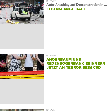
Auto-Anschlag auf Demonstration in München:
LEBENSLANGE HAFT
AHORNBAUM UND
REGENBOGENBANK ERINNERN
JETZT AN TERROR BEIM CSD