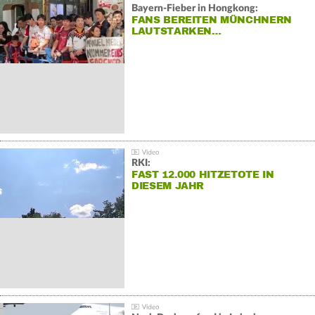
Bayern-Fieber in Hongkong:
FANS BEREITEN MÜNCHNERN
LAUTSTARKEN…
RKI:
FAST 12.000 HITZETOTE IN
DIESEM JAHR