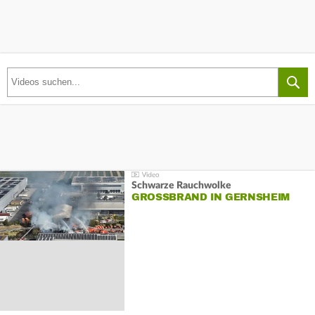
Schwarze Rauchwolke
GROSSBRAND IN GERNSHEIM