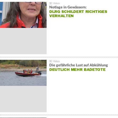
Notlage in Gewässern:
DLRG SCHILDERT RICHTIGES
VERHALTEN
Die gefährliche Lust auf Abkühlung
DEUTLICH MEHR BADETOTE