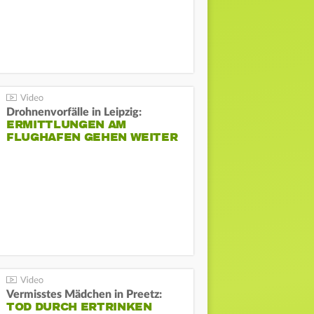
Drohnenvorfälle in Leipzig:
ERMITTLUNGEN AM
FLUGHAFEN GEHEN WEITER
Vermisstes Mädchen in Preetz:
TOD DURCH ERTRINKEN