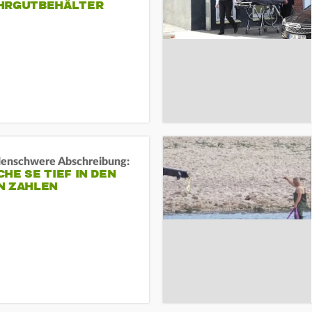
HRGUTBEHÄLTER
rdenschwere Abschreibung:
HE SE TIEF IN DEN
N ZAHLEN