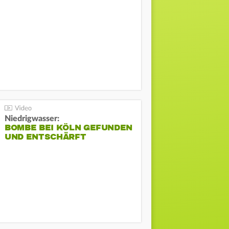
Niedrigwasser:
BOMBE BEI KÖLN GEFUNDEN
UND ENTSCHÄRFT