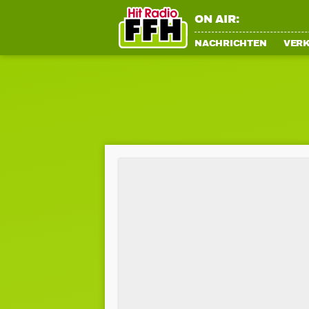
ON AIR:
NACHRICHTEN
VER