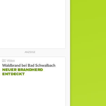
Waldbrand bei Bad Schwalbach
NEUER BRANDHERD
ENTDECKT