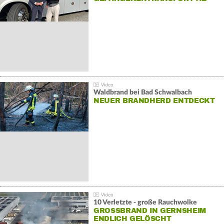
Waldbrand bei Bad Schwalbach
NEUER BRANDHERD ENTDECKT
10 Verletzte - große Rauchwolke
GROSSBRAND IN GERNSHEIM E
NDLICH GELÖSCHT