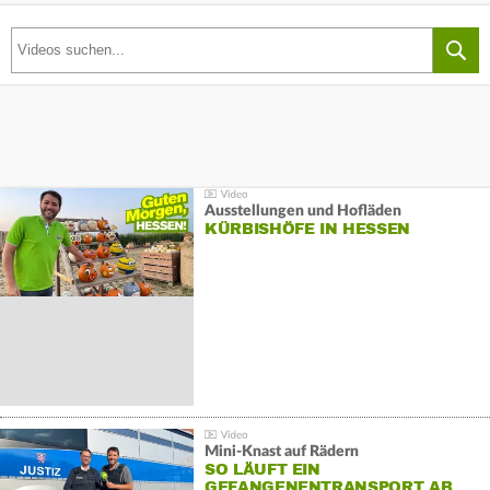
Ausstellungen und Hofläden
KÜRBISHÖFE IN HESSEN
Mini-Knast auf Rädern
SO LÄUFT EIN
GEFANGENENTRANSPORT AB