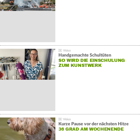
Handgemachte Schultüten
SO WIRD DIE EINSCHULUNG
ZUM KUNSTWERK
Kurze Pause vor der nächsten Hitze
36 GRAD AM WOCHENENDE