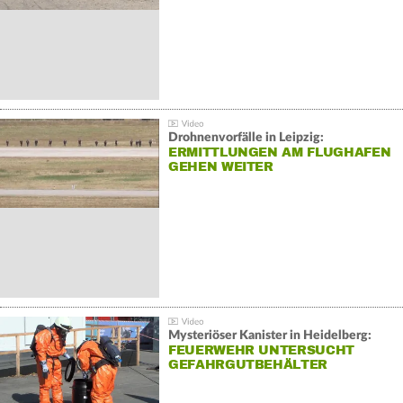
Drohnenvorfälle in Leipzig:
ERMITTLUNGEN AM FLUGHAFEN
GEHEN WEITER
Mysteriöser Kanister in Heidelberg:
FEUERWEHR UNTERSUCHT
GEFAHRGUTBEHÄLTER