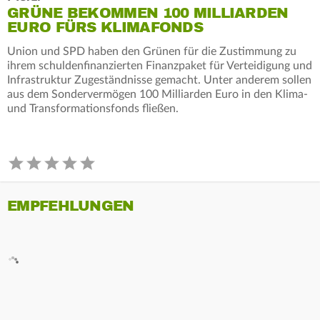
GRÜNE BEKOMMEN 100 MILLIARDEN
EURO FÜRS KLIMAFONDS
Union und SPD haben den Grünen für die Zustimmung zu
ihrem schuldenfinanzierten Finanzpaket für Verteidigung und
Infrastruktur Zugeständnisse gemacht. Unter anderem sollen
aus dem Sondervermögen 100 Milliarden Euro in den Klima-
und Transformationsfonds fließen.
EMPFEHLUNGEN