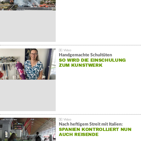
Handgemachte Schultüten
SO WIRD DIE EINSCHULUNG
ZUM KUNSTWERK
Nach heftigem Streit mit Italien:
SPANIEN KONTROLLIERT NUN
AUCH REISENDE