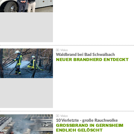
Waldbrand bei Bad Schwalbach
NEUER BRANDHERD ENTDECKT
10 Verletzte - große Rauchwolke
GROSSBRAND IN GERNSHEIM E
NDLICH GELÖSCHT