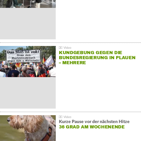
KUNDGEBUNG GEGEN DIE
BUNDESREGIERUNG IN PLAUEN
– MEHRERE
GEGENDEMONSTRATIONEN
Kurze Pause vor der nächsten Hitze
36 GRAD AM WOCHENENDE