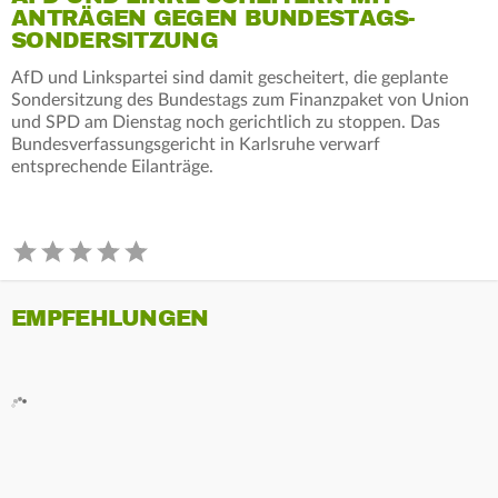
ANTRÄGEN GEGEN BUNDESTAGS-
SONDERSITZUNG
AfD und Linkspartei sind damit gescheitert, die geplante
Sondersitzung des Bundestags zum Finanzpaket von Union
und SPD am Dienstag noch gerichtlich zu stoppen. Das
Bundesverfassungsgericht in Karlsruhe verwarf
entsprechende Eilanträge.
EMPFEHLUNGEN