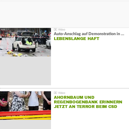
Auto-Anschlag auf Demonstration in München:
LEBENSLANGE HAFT
AHORNBAUM UND
REGENBOGENBANK ERINNERN
JETZT AN TERROR BEIM CSD