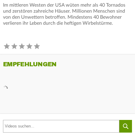
Im mittleren Westen der USA wüten mehr als 40 Tornados
und zerstören zahreiche Häuser. Millionen Menschen sind
von den Unwettern betroffen. Mindestens 40 Bewohner
verlieren ihr Leben durch die heftigen Wirbelstürme.
EMPFEHLUNGEN