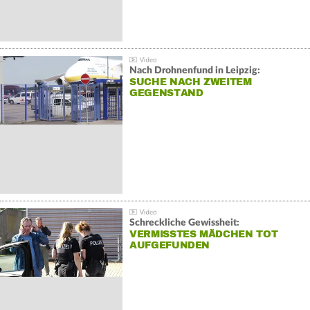
Nach Drohnenfund in Leipzig:
SUCHE NACH ZWEITEM
GEGENSTAND
Schreckliche Gewissheit:
VERMISSTES MÄDCHEN TOT
AUFGEFUNDEN