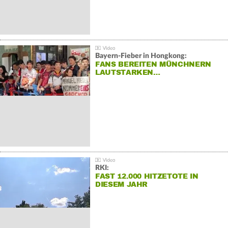
Bayern-Fieber in Hongkong:
FANS BEREITEN MÜNCHNERN
LAUTSTARKEN…
RKI:
FAST 12.000 HITZETOTE IN
DIESEM JAHR