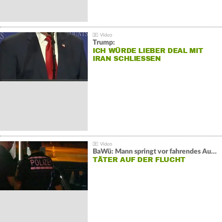
Trump:
ICH WÜRDE LIEBER DEAL MIT
IRAN SCHLIESSEN
BaWü: Mann springt vor fahrendes Auto und schießt
TÄTER AUF DER FLUCHT