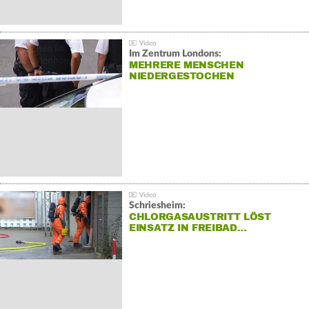
Im Zentrum Londons:
MEHRERE MENSCHEN
NIEDERGESTOCHEN
Schriesheim:
CHLORGASAUSTRITT LÖST
EINSATZ IN FREIBAD…