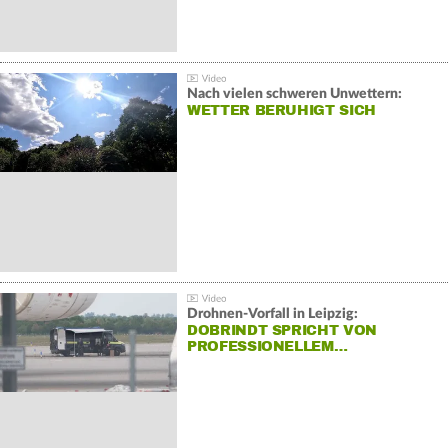
Nach vielen schweren Unwettern:
WETTER BERUHIGT SICH
Drohnen-Vorfall in Leipzig:
DOBRINDT SPRICHT VON
PROFESSIONELLEM…