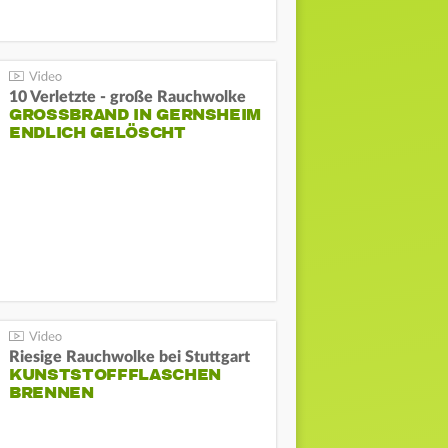
10 Verletzte - große Rauchwolke
GROSSBRAND IN GERNSHEIM E
NDLICH GELÖSCHT
Riesige Rauchwolke bei Stuttgart
KUNSTSTOFFFLASCHEN
BRENNEN