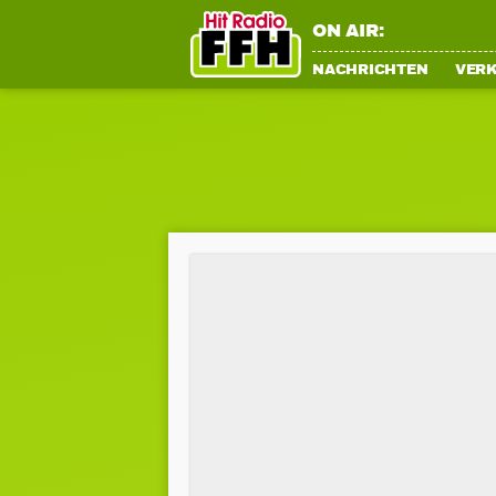
ON AIR:
NACHRICHTEN
VER