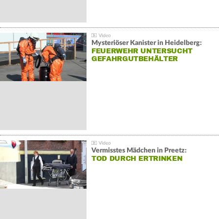
Mysteriöser Kanister in Heidelberg:
FEUERWEHR UNTERSUCHT
GEFAHRGUTBEHÄLTER
Vermisstes Mädchen in Preetz:
TOD DURCH ERTRINKEN