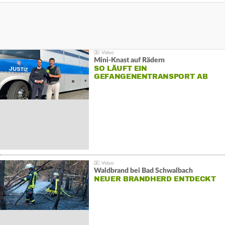
Mini-Knast auf Rädern
SO LÄUFT EIN
GEFANGENENTRANSPORT AB
Waldbrand bei Bad Schwalbach
NEUER BRANDHERD ENTDECKT