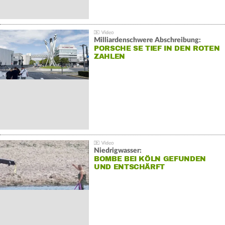
Milliardenschwere Abschreibung:
PORSCHE SE TIEF IN DEN ROTEN
ZAHLEN
Niedrigwasser:
BOMBE BEI KÖLN GEFUNDEN
UND ENTSCHÄRFT