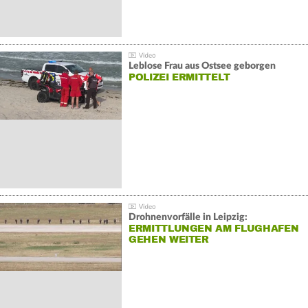
Leblose Frau aus Ostsee geborgen
POLIZEI ERMITTELT
Drohnenvorfälle in Leipzig:
ERMITTLUNGEN AM FLUGHAFEN
GEHEN WEITER