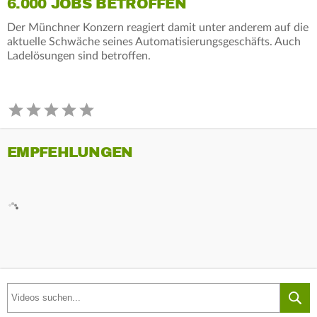
6.000 JOBS BETROFFEN
Der Münchner Konzern reagiert damit unter anderem auf die
aktuelle Schwäche seines Automatisierungsgeschäfts. Auch
Ladelösungen sind betroffen.
EMPFEHLUNGEN