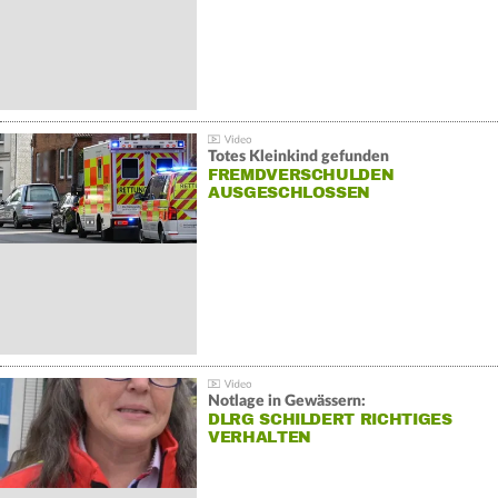
Totes Kleinkind gefunden
FREMDVERSCHULDEN
AUSGESCHLOSSEN
Notlage in Gewässern:
DLRG SCHILDERT RICHTIGES
VERHALTEN