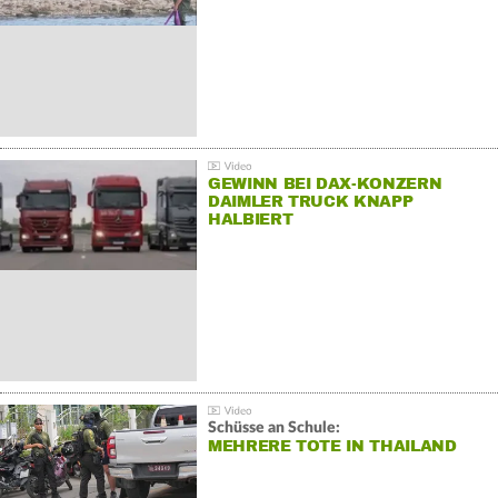
GEWINN BEI DAX-KONZERN
DAIMLER TRUCK KNAPP
HALBIERT
Schüsse an Schule:
MEHRERE TOTE IN THAILAND