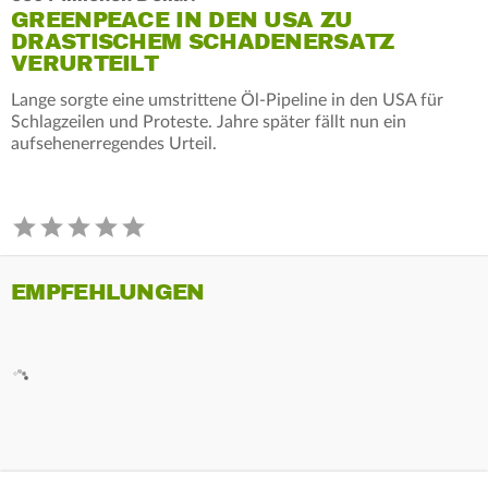
GREENPEACE IN DEN USA ZU
DRASTISCHEM SCHADENERSATZ
VERURTEILT
Lange sorgte eine umstrittene Öl-Pipeline in den USA für
Schlagzeilen und Proteste. Jahre später fällt nun ein
aufsehenerregendes Urteil.
EMPFEHLUNGEN