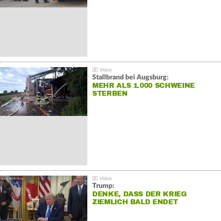
Stallbrand bei Augsburg:
MEHR ALS 1.000 SCHWEINE
STERBEN
Trump:
DENKE, DASS DER KRIEG
ZIEMLICH BALD ENDET