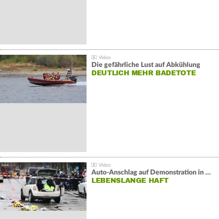
Die gefährliche Lust auf Abkühlung
DEUTLICH MEHR BADETOTE
Auto-Anschlag auf Demonstration in München:
LEBENSLANGE HAFT