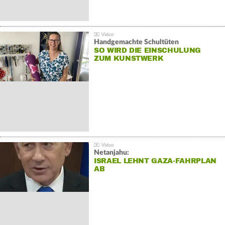
Handgemachte Schultüten
SO WIRD DIE EINSCHULUNG
ZUM KUNSTWERK
Netanjahu:
ISRAEL LEHNT GAZA-FAHRPLAN
AB