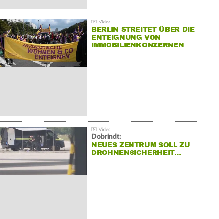
BERLIN STREITET ÜBER DIE
ENTEIGNUNG VON
IMMOBILIENKONZERNEN
Dobrindt:
NEUES ZENTRUM SOLL ZU
DROHNENSICHERHEIT…