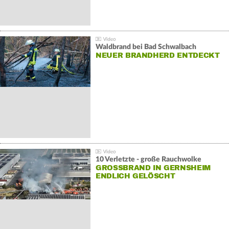
Waldbrand bei Bad Schwalbach
NEUER BRANDHERD ENTDECKT
10 Verletzte - große Rauchwolke
GROSSBRAND IN GERNSHEIM E
NDLICH GELÖSCHT