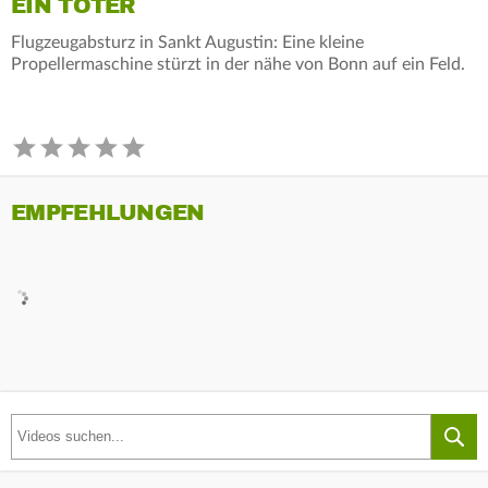
EIN TOTER
Flugzeugabsturz in Sankt Augustin: Eine kleine
Propellermaschine stürzt in der nähe von Bonn auf ein Feld.
EMPFEHLUNGEN