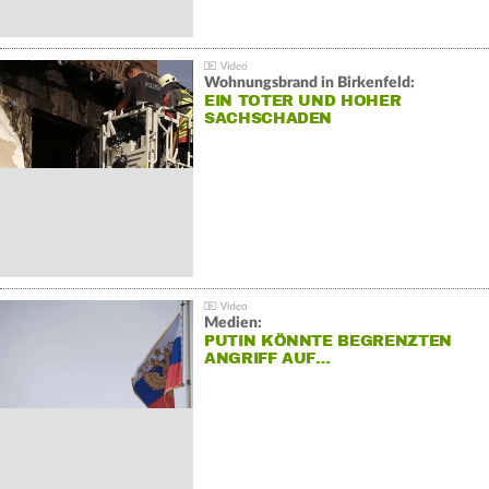
Wohnungsbrand in Birkenfeld:
EIN TOTER UND HOHER
SACHSCHADEN
Medien:
PUTIN KÖNNTE BEGRENZTEN
ANGRIFF AUF…