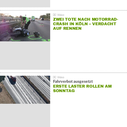
ZWEI TOTE NACH MOTORRAD-
CRASH IN KÖLN – VERDACHT
AUF RENNEN
Fahrverbot ausgesetzt
ERSTE LASTER ROLLEN AM
SONNTAG