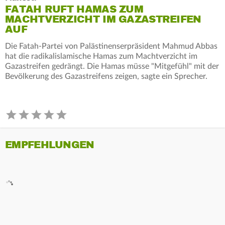
FATAH RUFT HAMAS ZUM
MACHTVERZICHT IM GAZASTREIFEN
AUF
Die Fatah-Partei von Palästinenserpräsident Mahmud Abbas
hat die radikalislamische Hamas zum Machtverzicht im
Gazastreifen gedrängt. Die Hamas müsse "Mitgefühl" mit der
Bevölkerung des Gazastreifens zeigen, sagte ein Sprecher.
EMPFEHLUNGEN