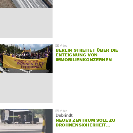
BERLIN STREITET ÜBER DIE
ENTEIGNUNG VON
IMMOBILIENKONZERNEN
Dobrindt:
NEUES ZENTRUM SOLL ZU
DROHNENSICHERHEIT…