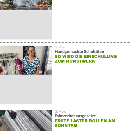
Handgemachte Schultüten
SO WIRD DIE EINSCHULUNG
ZUM KUNSTWERK
Fahrverbot ausgesetzt
ERSTE LASTER ROLLEN AM
SONNTAG