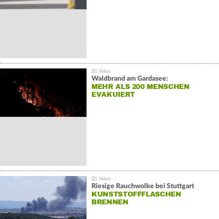
Waldbrand am Gardasee:
MEHR ALS 200 MENSCHEN
EVAKUIERT
Riesige Rauchwolke bei Stuttgart
KUNSTSTOFFFLASCHEN
BRENNEN