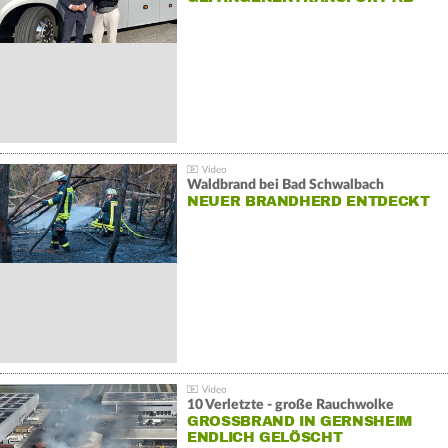
Waldbrand bei Bad Schwalbach
NEUER BRANDHERD ENTDECKT
10 Verletzte - große Rauchwolke
GROSSBRAND IN GERNSHEIM E
NDLICH GELÖSCHT