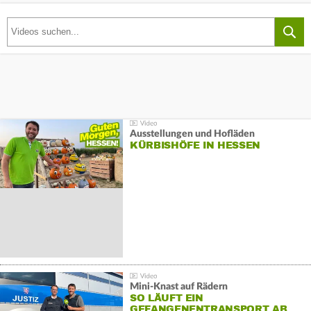
Ausstellungen und Hofläden
KÜRBISHÖFE IN HESSEN
Mini-Knast auf Rädern
SO LÄUFT EIN
GEFANGENENTRANSPORT AB