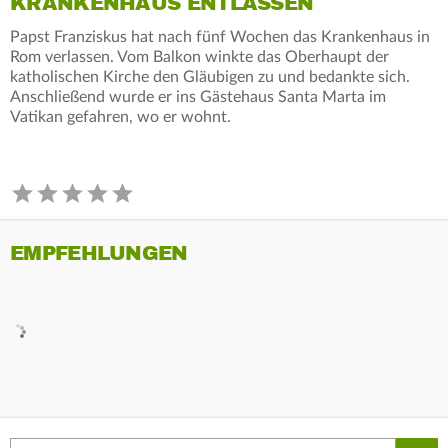
KRANKENHAUS ENTLASSEN
Papst Franziskus hat nach fünf Wochen das Krankenhaus in
Rom verlassen. Vom Balkon winkte das Oberhaupt der
katholischen Kirche den Gläubigen zu und bedankte sich.
Anschließend wurde er ins Gästehaus Santa Marta im
Vatikan gefahren, wo er wohnt.
EMPFEHLUNGEN