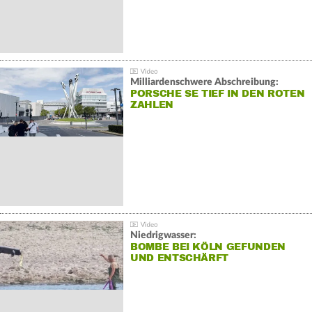
Milliardenschwere Abschreibung:
PORSCHE SE TIEF IN DEN ROTEN
ZAHLEN
Niedrigwasser:
BOMBE BEI KÖLN GEFUNDEN
UND ENTSCHÄRFT