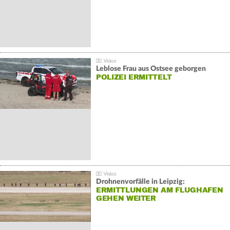
Leblose Frau aus Ostsee geborgen
POLIZEI ERMITTELT
Drohnenvorfälle in Leipzig:
ERMITTLUNGEN AM FLUGHAFEN
GEHEN WEITER