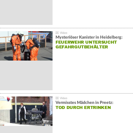
Mysteriöser Kanister in Heidelberg:
FEUERWEHR UNTERSUCHT
GEFAHRGUTBEHÄLTER
Vermisstes Mädchen in Preetz:
TOD DURCH ERTRINKEN