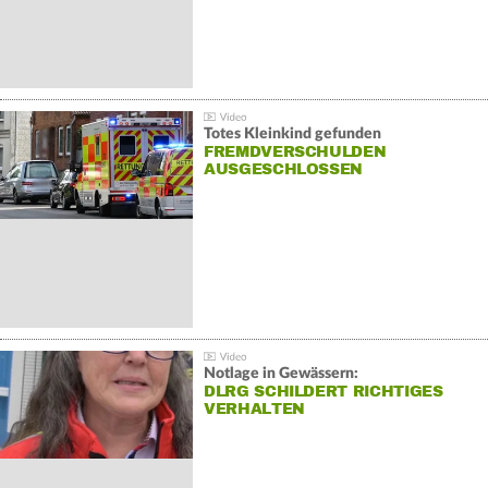
Totes Kleinkind gefunden
FREMDVERSCHULDEN
AUSGESCHLOSSEN
Notlage in Gewässern:
DLRG SCHILDERT RICHTIGES
VERHALTEN