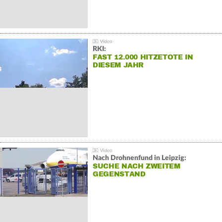
RKI:
FAST 12.000 HITZETOTE IN
DIESEM JAHR
Nach Drohnenfund in Leipzig:
SUCHE NACH ZWEITEM
GEGENSTAND