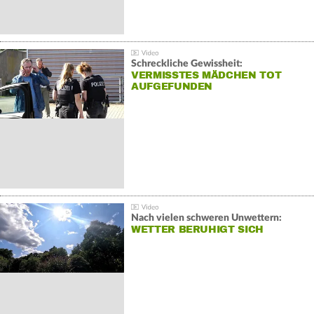
Schreckliche Gewissheit:
VERMISSTES MÄDCHEN TOT
AUFGEFUNDEN
Nach vielen schweren Unwettern:
WETTER BERUHIGT SICH