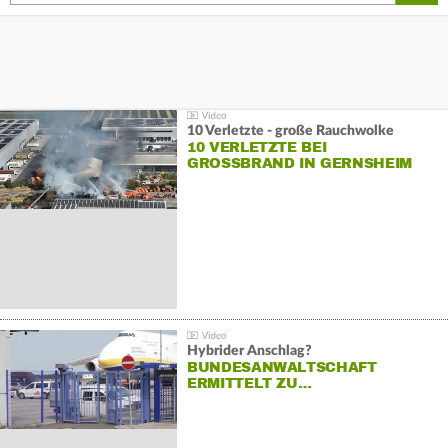
10 Verletzte - große Rauchwolke
10 VERLETZTE BEI
GROSSBRAND IN GERNSHEIM
Hybrider Anschlag?
BUNDESANWALTSCHAFT
ERMITTELT ZU…