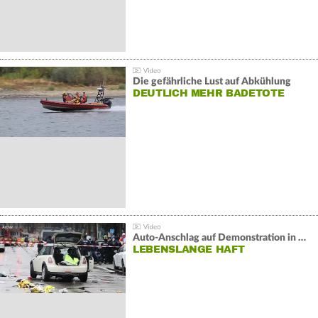
Die gefährliche Lust auf Abkühlung
DEUTLICH MEHR BADETOTE
Auto-Anschlag auf Demonstration in München:
LEBENSLANGE HAFT