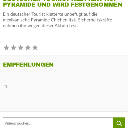
PYRAMIDE UND WIRD FESTGENOMMEN
Ein deutscher Tourist kletterte unbefugt auf die
mexikanische Pyramide Chichén Itzá. Sicherheitskräfte
nahmen ihn wegen dieser Aktion fest.
EMPFEHLUNGEN