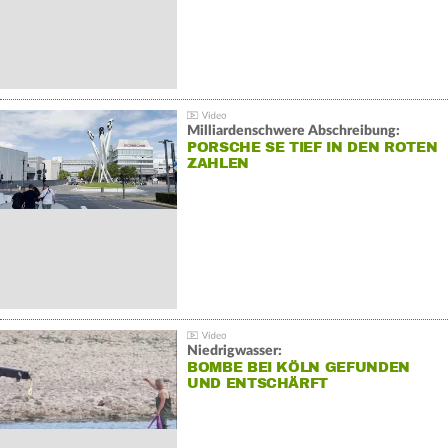
Milliardenschwere Abschreibung:
PORSCHE SE TIEF IN DEN ROTEN
ZAHLEN
Niedrigwasser:
BOMBE BEI KÖLN GEFUNDEN
UND ENTSCHÄRFT