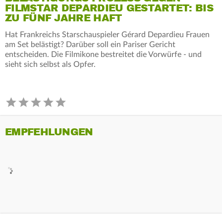
FILMSTAR DEPARDIEU GESTARTET: BIS
ZU FÜNF JAHRE HAFT
Hat Frankreichs Starschauspieler Gérard Depardieu Frauen
am Set belästigt? Darüber soll ein Pariser Gericht
entscheiden. Die Filmikone bestreitet die Vorwürfe - und
sieht sich selbst als Opfer.
EMPFEHLUNGEN