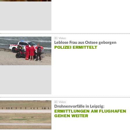
Leblose Frau aus Ostsee geborgen
POLIZEI ERMITTELT
Drohnenvorfälle in Leipzig:
ERMITTLUNGEN AM FLUGHAFEN
GEHEN WEITER