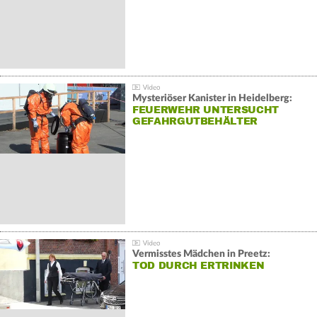
Mysteriöser Kanister in Heidelberg:
FEUERWEHR UNTERSUCHT
GEFAHRGUTBEHÄLTER
Vermisstes Mädchen in Preetz:
TOD DURCH ERTRINKEN