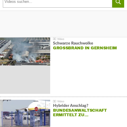
Schwarze Rauchwolke
GROSSBRAND IN GERNSHEIM
Hybrider Anschlag?
BUNDESANWALTSCHAFT
ERMITTELT ZU…