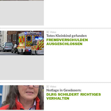
Totes Kleinkind gefunden
FREMDVERSCHULDEN
AUSGESCHLOSSEN
Notlage in Gewässern:
DLRG SCHILDERT RICHTIGES
VERHALTEN