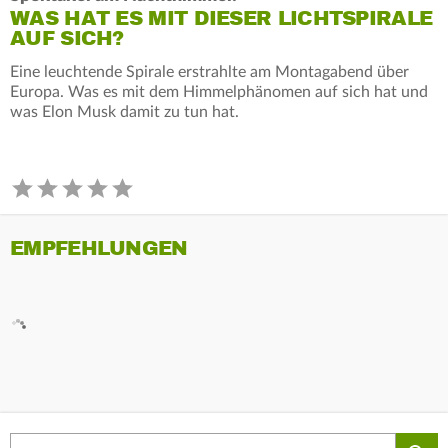
WAS HAT ES MIT DIESER LICHTSPIRALE
AUF SICH?
Eine leuchtende Spirale erstrahlte am Montagabend über
Europa. Was es mit dem Himmelphänomen auf sich hat und
was Elon Musk damit zu tun hat.
EMPFEHLUNGEN