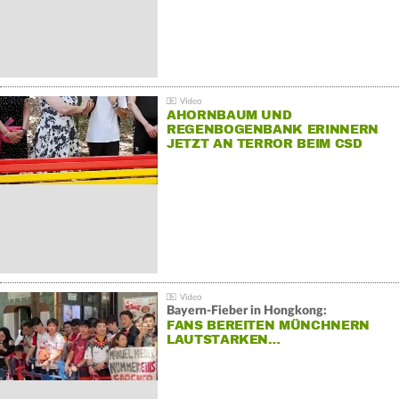
AHORNBAUM UND
REGENBOGENBANK ERINNERN
JETZT AN TERROR BEIM CSD
Bayern-Fieber in Hongkong:
FANS BEREITEN MÜNCHNERN
LAUTSTARKEN…