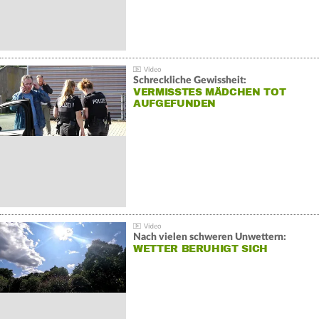
Schreckliche Gewissheit:
VERMISSTES MÄDCHEN TOT
AUFGEFUNDEN
Nach vielen schweren Unwettern:
WETTER BERUHIGT SICH