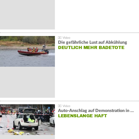
Die gefährliche Lust auf Abkühlung
DEUTLICH MEHR BADETOTE
Auto-Anschlag auf Demonstration in München:
LEBENSLANGE HAFT