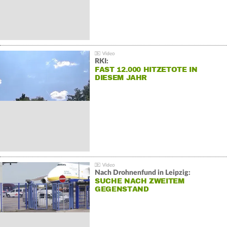
RKI:
FAST 12.000 HITZETOTE IN
DIESEM JAHR
Nach Drohnenfund in Leipzig:
SUCHE NACH ZWEITEM
GEGENSTAND