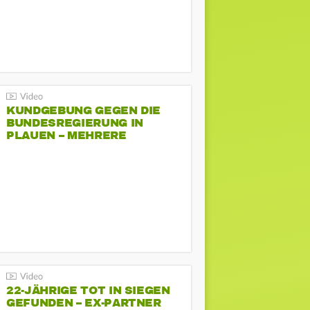
KUNDGEBUNG GEGEN DIE
BUNDESREGIERUNG IN
PLAUEN – MEHRERE
GEGENDEMONSTRATIONEN
22-JÄHRIGE TOT IN SIEGEN
GEFUNDEN – EX-PARTNER