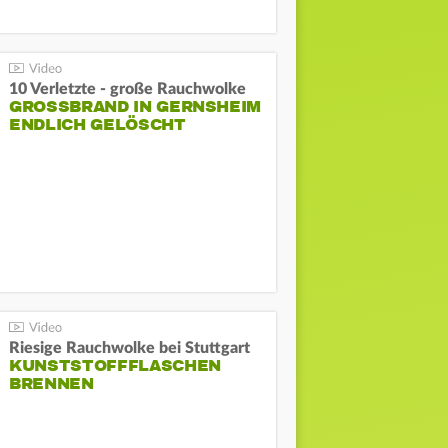
10 Verletzte - große Rauchwolke
GROSSBRAND IN GERNSHEIM E
NDLICH GELÖSCHT
Riesige Rauchwolke bei Stuttgart
KUNSTSTOFFFLASCHEN
BRENNEN