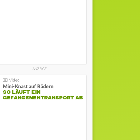
Mini-Knast auf Rädern
SO LÄUFT EIN
GEFANGENENTRANSPORT AB