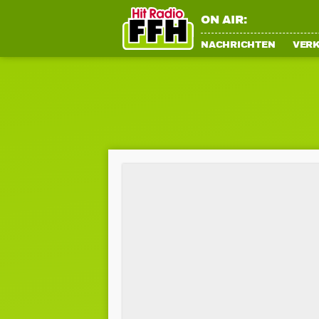
ON AIR:
NACHRICHTEN
VER