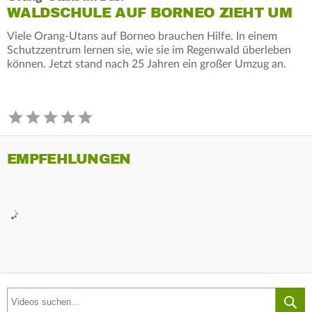
WALDSCHULE AUF BORNEO ZIEHT UM
Viele Orang-Utans auf Borneo brauchen Hilfe. In einem
Schutzzentrum lernen sie, wie sie im Regenwald überleben
können. Jetzt stand nach 25 Jahren ein großer Umzug an.
EMPFEHLUNGEN