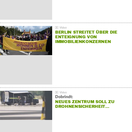
BERLIN STREITET ÜBER DIE
ENTEIGNUNG VON
IMMOBILIENKONZERNEN
Dobrindt:
NEUES ZENTRUM SOLL ZU
DROHNENSICHERHEIT…