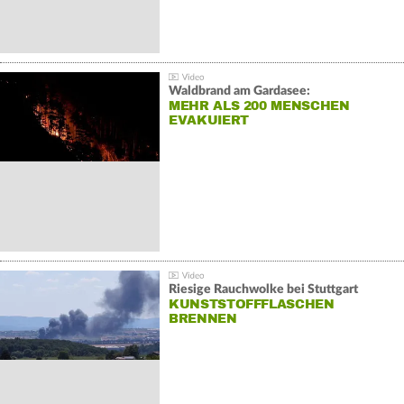
Waldbrand am Gardasee:
MEHR ALS 200 MENSCHEN
EVAKUIERT
Riesige Rauchwolke bei Stuttgart
KUNSTSTOFFFLASCHEN
BRENNEN