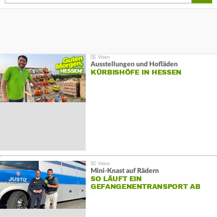
Ausstellungen und Hofläden
KÜRBISHÖFE IN HESSEN
Mini-Knast auf Rädern
SO LÄUFT EIN
GEFANGENENTRANSPORT AB