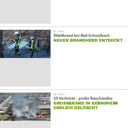
Waldbrand bei Bad Schwalbach
NEUER BRANDHERD ENTDECKT
10 Verletzte - große Rauchwolke
GROSSBRAND IN GERNSHEIM E
NDLICH GELÖSCHT