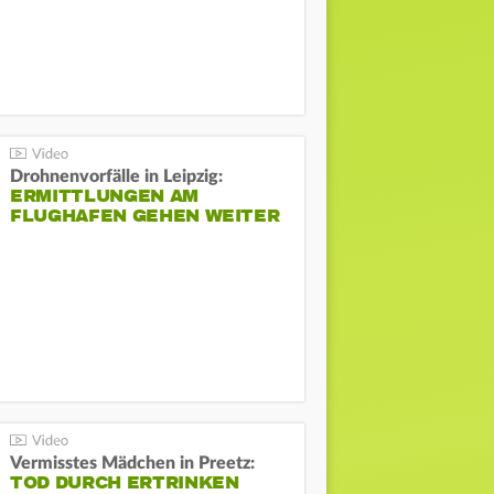
Drohnenvorfälle in Leipzig:
ERMITTLUNGEN AM
FLUGHAFEN GEHEN WEITER
Vermisstes Mädchen in Preetz:
TOD DURCH ERTRINKEN