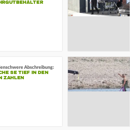
HRGUTBEHÄLTER
rdenschwere Abschreibung:
HE SE TIEF IN DEN
N ZAHLEN