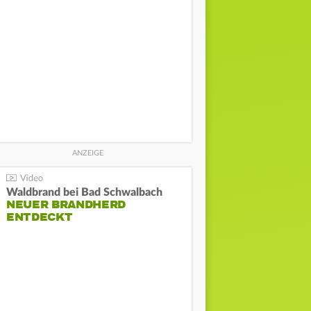
Waldbrand bei Bad Schwalbach
NEUER BRANDHERD
ENTDECKT