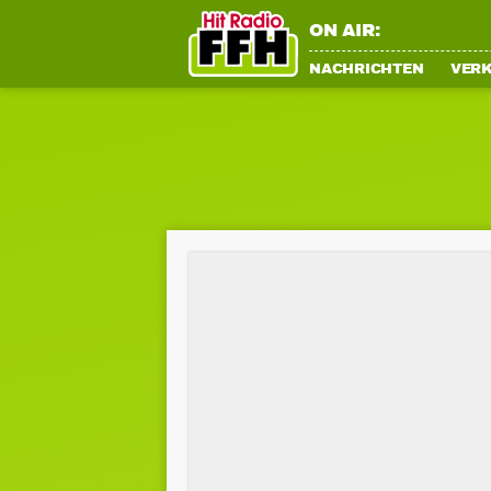
ON AIR:
NACHRICHTEN
VER