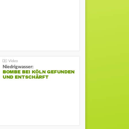
Niedrigwasser:
BOMBE BEI KÖLN GEFUNDEN
UND ENTSCHÄRFT