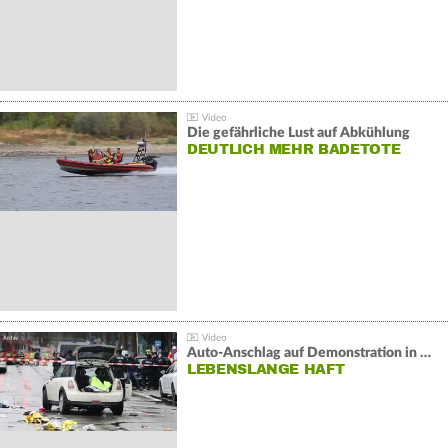
Die gefährliche Lust auf Abkühlung
DEUTLICH MEHR BADETOTE
Auto-Anschlag auf Demonstration in München:
LEBENSLANGE HAFT