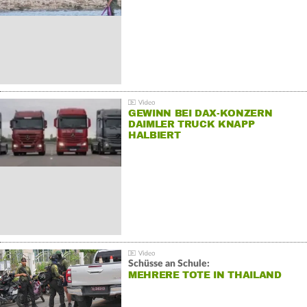
GEWINN BEI DAX-KONZERN
DAIMLER TRUCK KNAPP
HALBIERT
Schüsse an Schule:
MEHRERE TOTE IN THAILAND