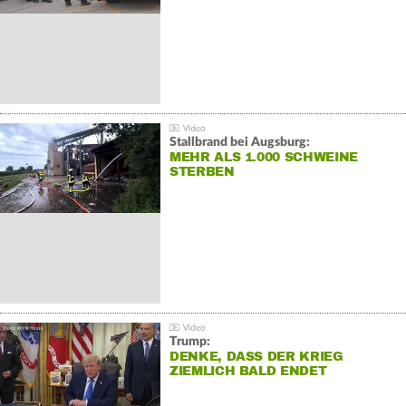
Stallbrand bei Augsburg:
MEHR ALS 1.000 SCHWEINE
STERBEN
Trump:
DENKE, DASS DER KRIEG
ZIEMLICH BALD ENDET