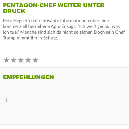
PENTAGON-CHEF WEITER UNTER
DRUCK
Pete Hegseth teilte brisante Informationen über eine
kommerziell betriebene App. Er sagt: "Ich weiß genau, was
ich tue." Manche sind sich da nicht so sicher. Doch sein Chef
Trump nimmt ihn in Schutz.
EMPFEHLUNGEN