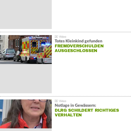
Totes Kleinkind gefunden
FREMDVERSCHULDEN
AUSGESCHLOSSEN
Notlage in Gewässern:
DLRG SCHILDERT RICHTIGES
VERHALTEN