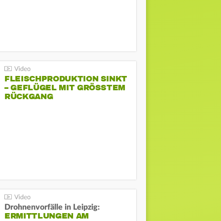
FLEISCHPRODUKTION SINKT
– GEFLÜGEL MIT GRÖSSTEM R
ÜCKGANG
Drohnenvorfälle in Leipzig:
ERMITTLUNGEN AM