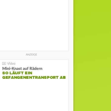
Mini-Knast auf Rädern
SO LÄUFT EIN
GEFANGENENTRANSPORT AB