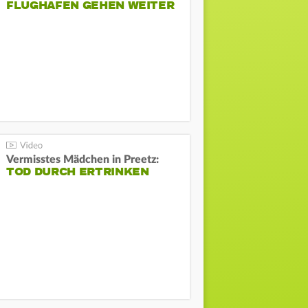
FLUGHAFEN GEHEN WEITER
Vermisstes Mädchen in Preetz:
TOD DURCH ERTRINKEN