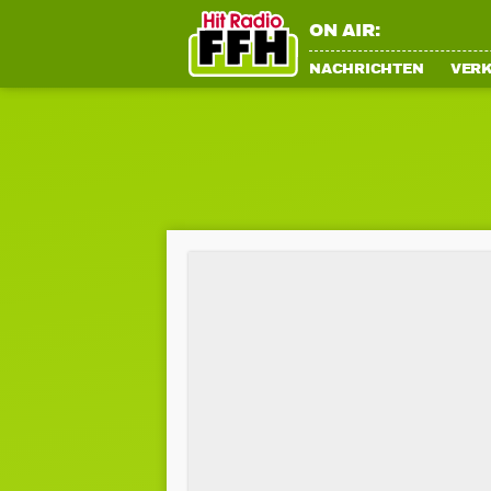
ON AIR:
NACHRICHTEN
VER