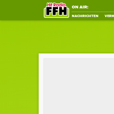
ON AIR:
NACHRICHTEN
VER