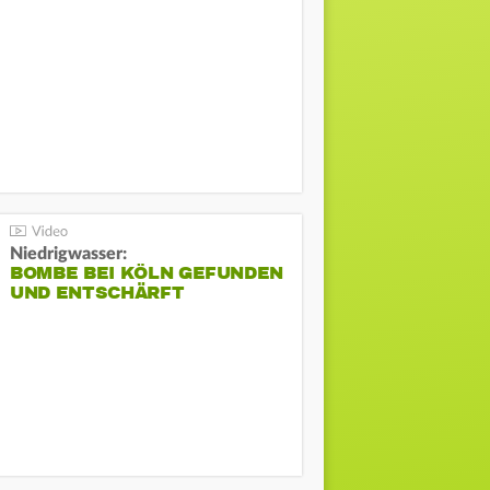
Niedrigwasser:
BOMBE BEI KÖLN GEFUNDEN
UND ENTSCHÄRFT