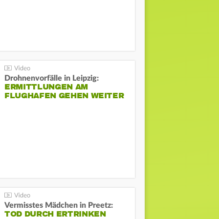
Drohnenvorfälle in Leipzig:
ERMITTLUNGEN AM
FLUGHAFEN GEHEN WEITER
Vermisstes Mädchen in Preetz:
TOD DURCH ERTRINKEN