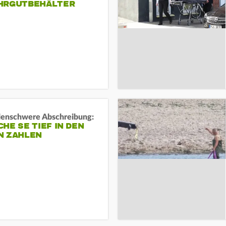
HRGUTBEHÄLTER
rdenschwere Abschreibung:
HE SE TIEF IN DEN
N ZAHLEN