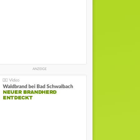
Waldbrand bei Bad Schwalbach
NEUER BRANDHERD
ENTDECKT