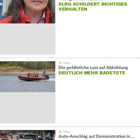
DLRG SCHILDERT RICHTIGES
VERHALTEN
Die gefährliche Lust auf Abkühlung
DEUTLICH MEHR BADETOTE
Auto-Anschlag auf Demonstration in München: