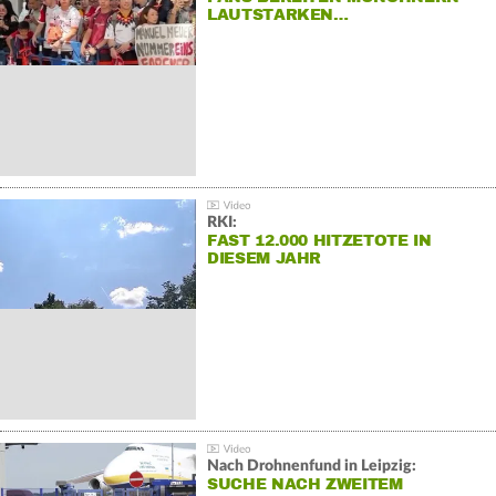
LAUTSTARKEN…
RKI:
FAST 12.000 HITZETOTE IN
DIESEM JAHR
Nach Drohnenfund in Leipzig:
SUCHE NACH ZWEITEM