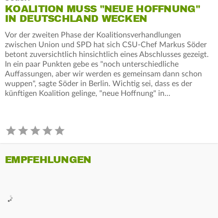
KOALITION MUSS "NEUE HOFFNUNG"
IN DEUTSCHLAND WECKEN
Vor der zweiten Phase der Koalitionsverhandlungen
zwischen Union und SPD hat sich CSU-Chef Markus Söder
betont zuversichtlich hinsichtlich eines Abschlusses gezeigt.
In ein paar Punkten gebe es "noch unterschiedliche
Auffassungen, aber wir werden es gemeinsam dann schon
wuppen", sagte Söder in Berlin. Wichtig sei, dass es der
künftigen Koalition gelinge, "neue Hoffnung" in…
EMPFEHLUNGEN