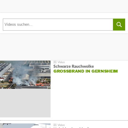
Schwarze Rauchwolke
GROSSBRAND IN GERNSHEIM