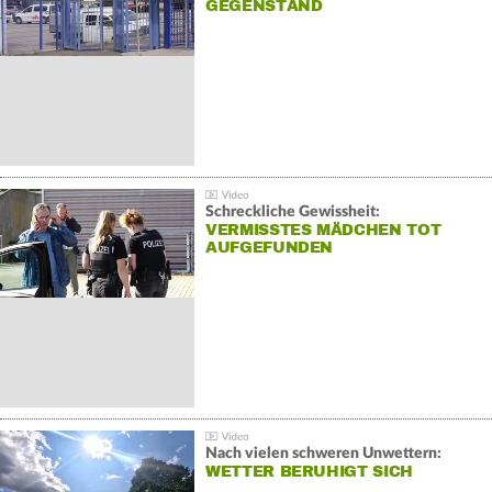
GEGENSTAND
Schreckliche Gewissheit:
VERMISSTES MÄDCHEN TOT
AUFGEFUNDEN
Nach vielen schweren Unwettern:
WETTER BERUHIGT SICH