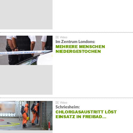
Im Zentrum Londons:
MEHRERE MENSCHEN
NIEDERGESTOCHEN
Schriesheim:
CHLORGASAUSTRITT LÖST
EINSATZ IN FREIBAD…