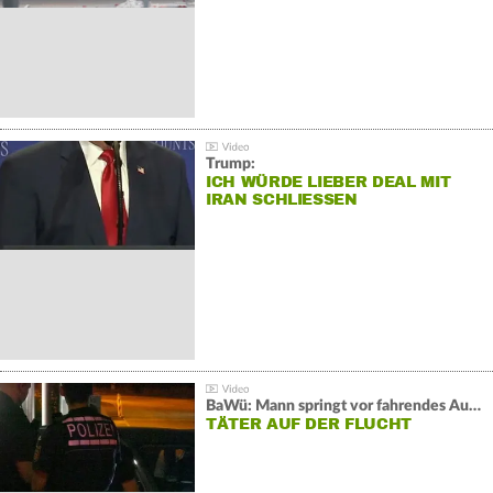
Trump:
ICH WÜRDE LIEBER DEAL MIT
IRAN SCHLIESSEN
BaWü: Mann springt vor fahrendes Auto und schießt
TÄTER AUF DER FLUCHT