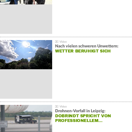
Nach vielen schweren Unwettern:
WETTER BERUHIGT SICH
Drohnen-Vorfall in Leipzig:
DOBRINDT SPRICHT VON
PROFESSIONELLEM…