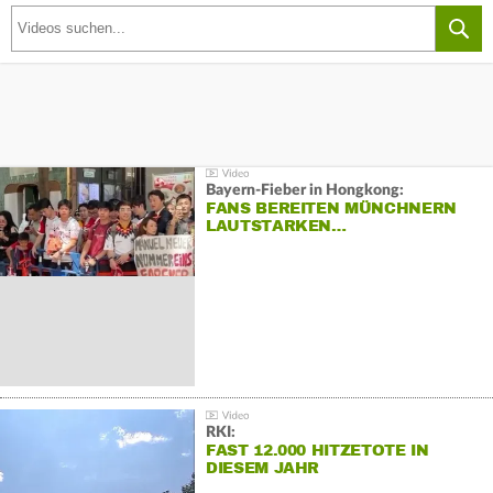
Bayern-Fieber in Hongkong:
FANS BEREITEN MÜNCHNERN
LAUTSTARKEN…
RKI:
FAST 12.000 HITZETOTE IN
DIESEM JAHR