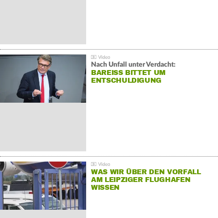
Nach Unfall unter Verdacht:
BAREISS BITTET UM E
NTSCHULDIGUNG
WAS WIR ÜBER DEN VORFALL
AM LEIPZIGER FLUGHAFEN
WISSEN