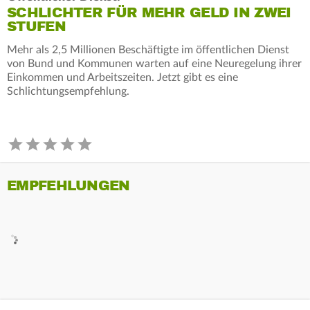
SCHLICHTER FÜR MEHR GELD IN ZWEI
STUFEN
Mehr als 2,5 Millionen Beschäftigte im öffentlichen Dienst
von Bund und Kommunen warten auf eine Neuregelung ihrer
Einkommen und Arbeitszeiten. Jetzt gibt es eine
Schlichtungsempfehlung.
EMPFEHLUNGEN