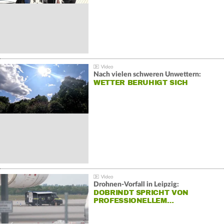
Nach vielen schweren Unwettern:
WETTER BERUHIGT SICH
Drohnen-Vorfall in Leipzig:
DOBRINDT SPRICHT VON
PROFESSIONELLEM…