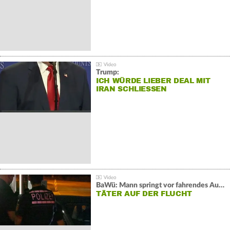
Trump:
ICH WÜRDE LIEBER DEAL MIT
IRAN SCHLIESSEN
BaWü: Mann springt vor fahrendes Auto und schießt
TÄTER AUF DER FLUCHT