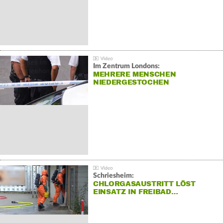
Im Zentrum Londons:
MEHRERE MENSCHEN
NIEDERGESTOCHEN
Schriesheim:
CHLORGASAUSTRITT LÖST
EINSATZ IN FREIBAD…