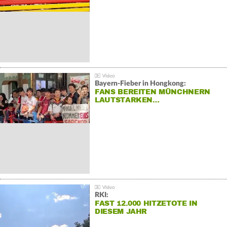
Bayern-Fieber in Hongkong:
FANS BEREITEN MÜNCHNERN
LAUTSTARKEN…
RKI:
FAST 12.000 HITZETOTE IN
DIESEM JAHR