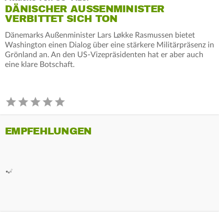
DÄNISCHER AUSSENMINISTER V
ERBITTET SICH TON
Dänemarks Außenminister Lars Løkke Rasmussen bietet
Washington einen Dialog über eine stärkere Militärpräsenz in
Grönland an. An den US-Vizepräsidenten hat er aber auch
eine klare Botschaft.
EMPFEHLUNGEN