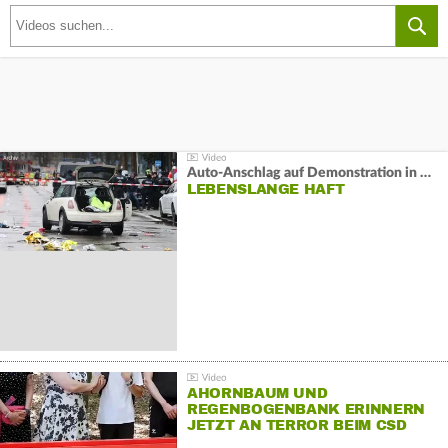
Auto-Anschlag auf Demonstration in München:
LEBENSLANGE HAFT
AHORNBAUM UND
REGENBOGENBANK ERINNERN
JETZT AN TERROR BEIM CSD