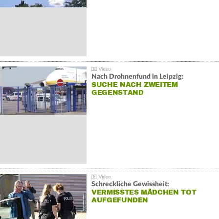
Nach Drohnenfund in Leipzig:
SUCHE NACH ZWEITEM
GEGENSTAND
Schreckliche Gewissheit:
VERMISSTES MÄDCHEN TOT
AUFGEFUNDEN