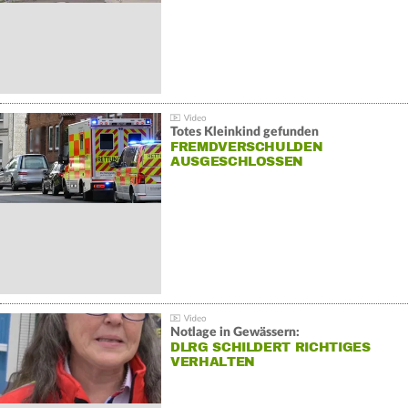
Totes Kleinkind gefunden
FREMDVERSCHULDEN
AUSGESCHLOSSEN
Notlage in Gewässern:
DLRG SCHILDERT RICHTIGES
VERHALTEN