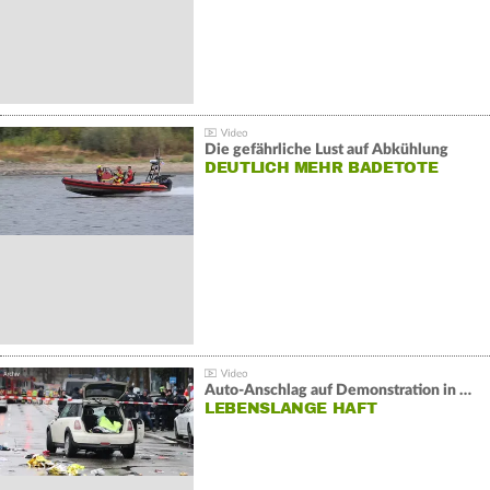
Die gefährliche Lust auf Abkühlung
DEUTLICH MEHR BADETOTE
Auto-Anschlag auf Demonstration in München:
LEBENSLANGE HAFT