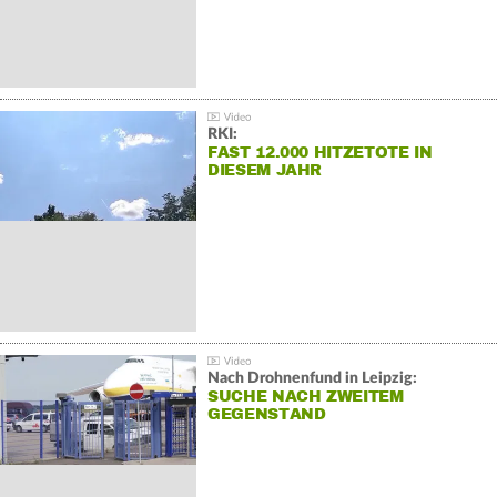
RKI:
FAST 12.000 HITZETOTE IN
DIESEM JAHR
Nach Drohnenfund in Leipzig:
SUCHE NACH ZWEITEM
GEGENSTAND