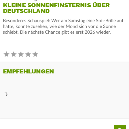
KLEINE SONNENFINSTERNIS ÜBER
DEUTSCHLAND
Besonderes Schauspiel: Wer am Samstag eine Sofi-Brille auf
hatte, konnte zusehen, wie der Mond sich vor die Sonne
schiebt. Die nächste Chance gibt es erst 2026 wieder.
EMPFEHLUNGEN