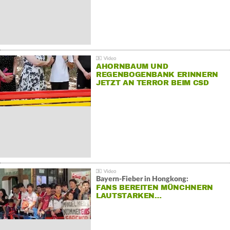
AHORNBAUM UND
REGENBOGENBANK ERINNERN
JETZT AN TERROR BEIM CSD
Bayern-Fieber in Hongkong:
FANS BEREITEN MÜNCHNERN
LAUTSTARKEN…