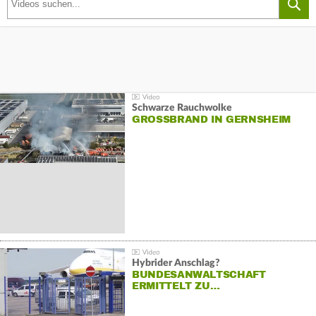
Schwarze Rauchwolke
GROSSBRAND IN GERNSHEIM
Hybrider Anschlag?
BUNDESANWALTSCHAFT
ERMITTELT ZU…