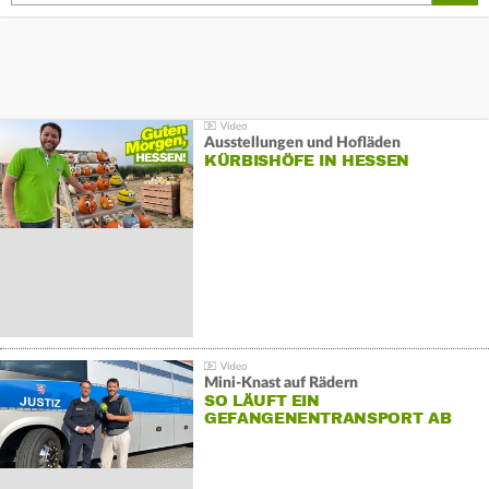
Ausstellungen und Hofläden
KÜRBISHÖFE IN HESSEN
Mini-Knast auf Rädern
SO LÄUFT EIN
GEFANGENENTRANSPORT AB