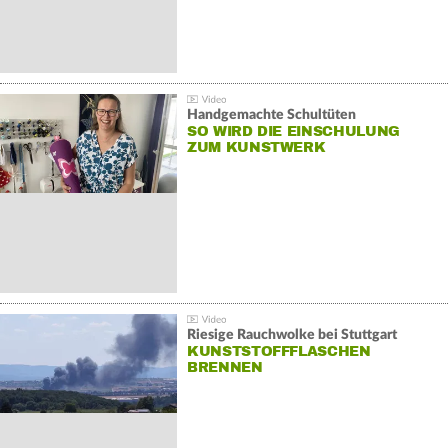
Handgemachte Schultüten
SO WIRD DIE EINSCHULUNG
ZUM KUNSTWERK
Riesige Rauchwolke bei Stuttgart
KUNSTSTOFFFLASCHEN
BRENNEN