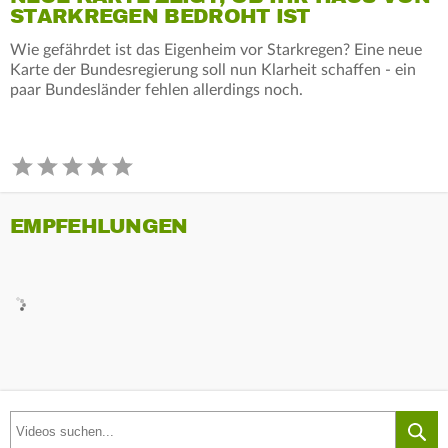
STARKREGEN BEDROHT IST
Wie gefährdet ist das Eigenheim vor Starkregen? Eine neue
Karte der Bundesregierung soll nun Klarheit schaffen - ein
paar Bundesländer fehlen allerdings noch.
EMPFEHLUNGEN