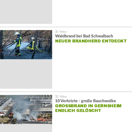
Waldbrand bei Bad Schwalbach
NEUER BRANDHERD ENTDECKT
10 Verletzte - große Rauchwolke
GROSSBRAND IN GERNSHEIM E
NDLICH GELÖSCHT