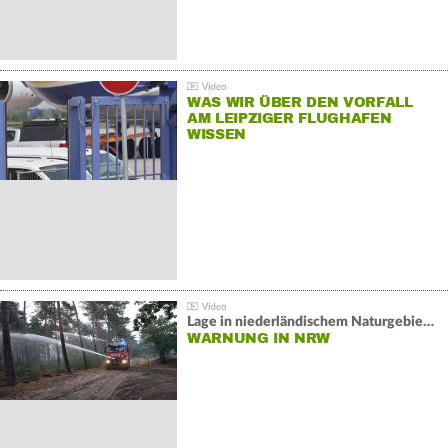
WAS WIR ÜBER DEN VORFALL
AM LEIPZIGER FLUGHAFEN
WISSEN
Lage in niederländischem Naturgebiet stabil
WARNUNG IN NRW