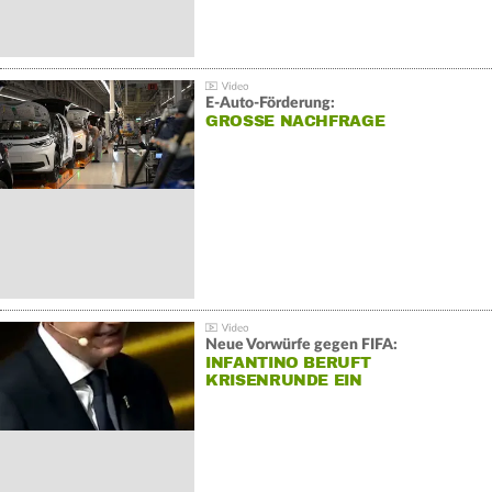
E-Auto-Förderung:
GROSSE NACHFRAGE
Neue Vorwürfe gegen FIFA:
INFANTINO BERUFT
KRISENRUNDE EIN