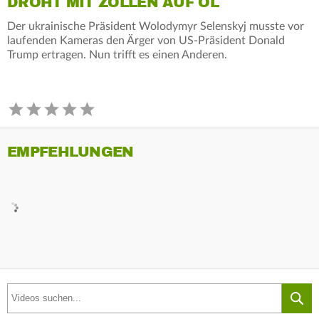
DROHT MIT ZÖLLEN AUF ÖL
Der ukrainische Präsident Wolodymyr Selenskyj musste vor
laufenden Kameras den Ärger von US-Präsident Donald
Trump ertragen. Nun trifft es einen Anderen.
EMPFEHLUNGEN