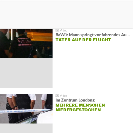
BaWü: Mann springt vor fahrendes Auto und schießt
TÄTER AUF DER FLUCHT
Im Zentrum Londons:
MEHRERE MENSCHEN
NIEDERGESTOCHEN