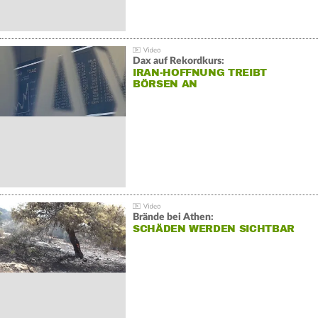
Dax auf Rekordkurs:
IRAN-HOFFNUNG TREIBT
BÖRSEN AN
Brände bei Athen:
SCHÄDEN WERDEN SICHTBAR