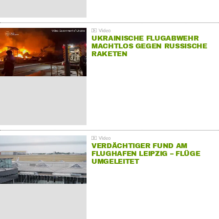
UKRAINISCHE FLUGABWEHR
MACHTLOS GEGEN RUSSISCHE
RAKETEN
VERDÄCHTIGER FUND AM
FLUGHAFEN LEIPZIG – FLÜGE
UMGELEITET