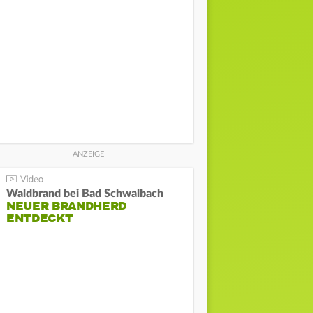
Waldbrand bei Bad Schwalbach
NEUER BRANDHERD
ENTDECKT