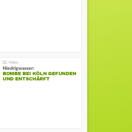
Niedrigwasser:
BOMBE BEI KÖLN GEFUNDEN
UND ENTSCHÄRFT