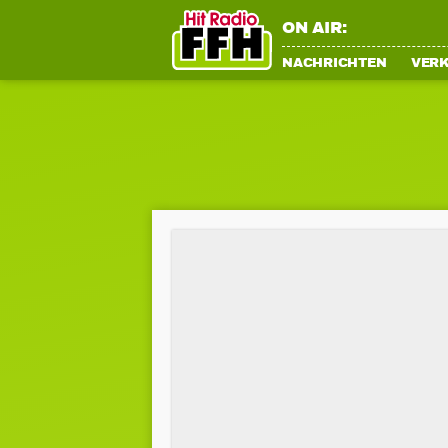
ON AIR:
NACHRICHTEN
VER