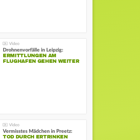
Drohnenvorfälle in Leipzig:
ERMITTLUNGEN AM
FLUGHAFEN GEHEN WEITER
Vermisstes Mädchen in Preetz:
TOD DURCH ERTRINKEN