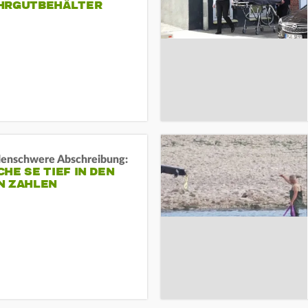
HRGUTBEHÄLTER
rdenschwere Abschreibung:
HE SE TIEF IN DEN
N ZAHLEN