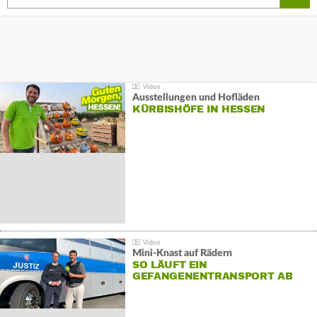
Ausstellungen und Hofläden
KÜRBISHÖFE IN HESSEN
Mini-Knast auf Rädern
SO LÄUFT EIN
GEFANGENENTRANSPORT AB