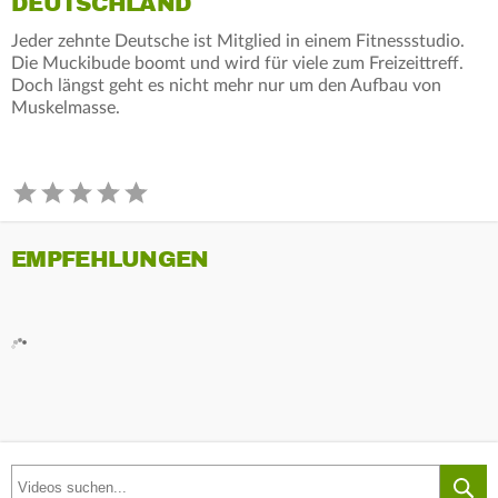
DEUTSCHLAND
Jeder zehnte Deutsche ist Mitglied in einem Fitnessstudio.
Die Muckibude boomt und wird für viele zum Freizeittreff.
Doch längst geht es nicht mehr nur um den Aufbau von
Muskelmasse.
EMPFEHLUNGEN