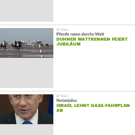
Pferde rasen durchs Watt
DUHNER WATTRENNEN FEIERT
JUBILÄUM
Netanjahu:
ISRAEL LEHNT GAZA-FAHRPLAN
AB