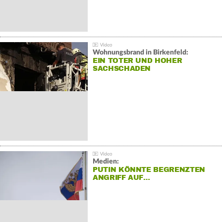
Wohnungsbrand in Birkenfeld:
EIN TOTER UND HOHER
SACHSCHADEN
Medien:
PUTIN KÖNNTE BEGRENZTEN
ANGRIFF AUF…