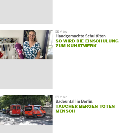
Handgemachte Schultüten
SO WIRD DIE EINSCHULUNG
ZUM KUNSTWERK
Badeunfall in Berlin:
TAUCHER BERGEN TOTEN
MENSCH