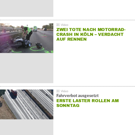
ZWEI TOTE NACH MOTORRAD-
CRASH IN KÖLN – VERDACHT
AUF RENNEN
Fahrverbot ausgesetzt
ERSTE LASTER ROLLEN AM
SONNTAG