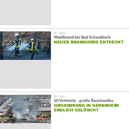
Waldbrand bei Bad Schwalbach
NEUER BRANDHERD ENTDECKT
10 Verletzte - große Rauchwolke
GROSSBRAND IN GERNSHEIM E
NDLICH GELÖSCHT