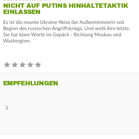
NICHT AUF PUTINS HINHALTETAKTIK
EINLASSEN
Es ist die neunte Ukraine-Reise der Außenministerin seit
Beginn des russischen Angriffskriegs. Und wohl ihre letzte.
Sie hat klare Worte im Gepäck - Richtung Moskau und
Washington.
EMPFEHLUNGEN