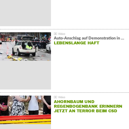
Auto-Anschlag auf Demonstration in München:
LEBENSLANGE HAFT
AHORNBAUM UND
REGENBOGENBANK ERINNERN
JETZT AN TERROR BEIM CSD