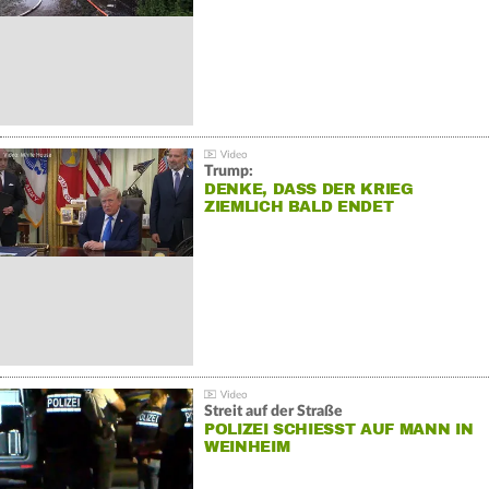
Trump:
DENKE, DASS DER KRIEG
ZIEMLICH BALD ENDET
Streit auf der Straße
POLIZEI SCHIESST AUF MANN IN W
EINHEIM