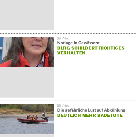
Notlage in Gewässern:
DLRG SCHILDERT RICHTIGES
VERHALTEN
Die gefährliche Lust auf Abkühlung
DEUTLICH MEHR BADETOTE