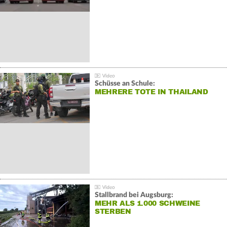
Schüsse an Schule:
MEHRERE TOTE IN THAILAND
Stallbrand bei Augsburg:
MEHR ALS 1.000 SCHWEINE
STERBEN