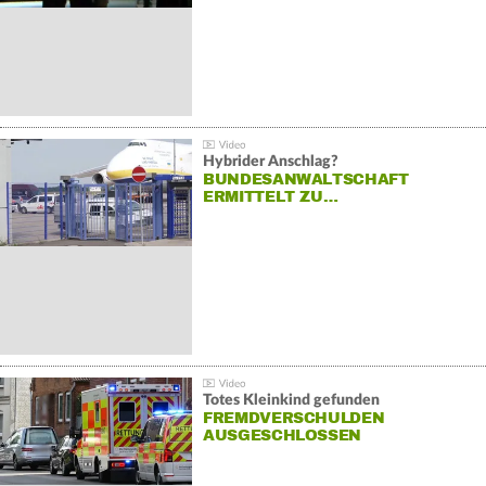
Hybrider Anschlag?
BUNDESANWALTSCHAFT
ERMITTELT ZU…
Totes Kleinkind gefunden
FREMDVERSCHULDEN
AUSGESCHLOSSEN