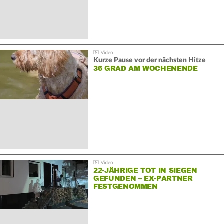
Kurze Pause vor der nächsten Hitze
36 GRAD AM WOCHENENDE
22-JÄHRIGE TOT IN SIEGEN
GEFUNDEN – EX-PARTNER
FESTGENOMMEN