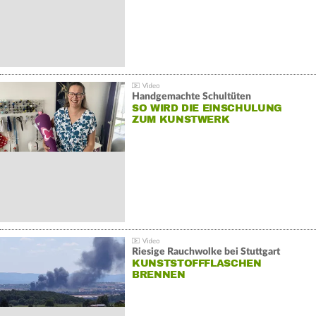
Handgemachte Schultüten
SO WIRD DIE EINSCHULUNG
ZUM KUNSTWERK
Riesige Rauchwolke bei Stuttgart
KUNSTSTOFFFLASCHEN
BRENNEN