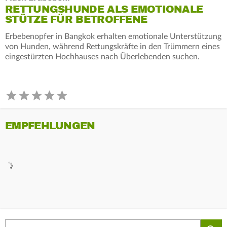
RETTUNGSHUNDE ALS EMOTIONALE
STÜTZE FÜR BETROFFENE
Erbebenopfer in Bangkok erhalten emotionale Unterstützung
von Hunden, während Rettungskräfte in den Trümmern eines
eingestürzten Hochhauses nach Überlebenden suchen.
EMPFEHLUNGEN