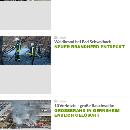
Waldbrand bei Bad Schwalbach
NEUER BRANDHERD ENTDECKT
10 Verletzte - große Rauchwolke
GROSSBRAND IN GERNSHEIM E
NDLICH GELÖSCHT