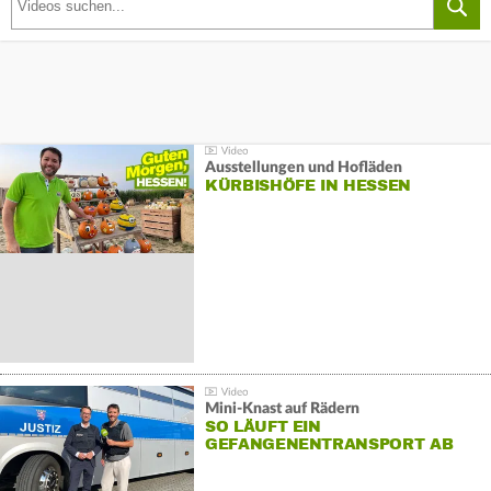
Ausstellungen und Hofläden
KÜRBISHÖFE IN HESSEN
Mini-Knast auf Rädern
SO LÄUFT EIN
GEFANGENENTRANSPORT AB