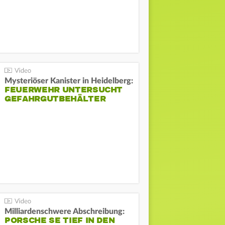
Mysteriöser Kanister in Heidelberg:
FEUERWEHR UNTERSUCHT
GEFAHRGUTBEHÄLTER
Milliardenschwere Abschreibung:
PORSCHE SE TIEF IN DEN