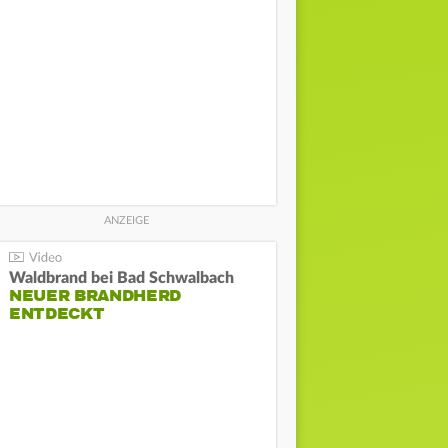
Waldbrand bei Bad Schwalbach
NEUER BRANDHERD
ENTDECKT