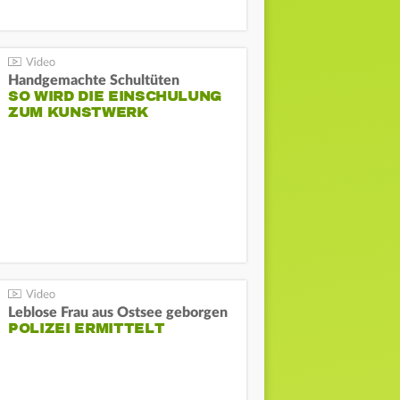
Handgemachte Schultüten
SO WIRD DIE EINSCHULUNG
ZUM KUNSTWERK
Leblose Frau aus Ostsee geborgen
POLIZEI ERMITTELT