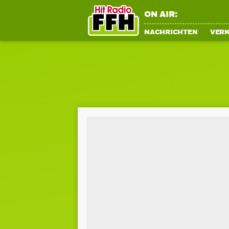
ON AIR:
NACHRICHTEN
VER