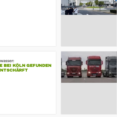
gwasser:
E BEI KÖLN GEFUNDEN
ENTSCHÄRFT