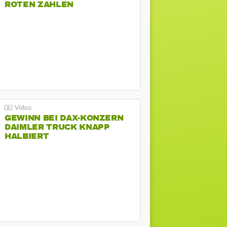
ROTEN ZAHLEN
GEWINN BEI DAX-KONZERN
DAIMLER TRUCK KNAPP
HALBIERT