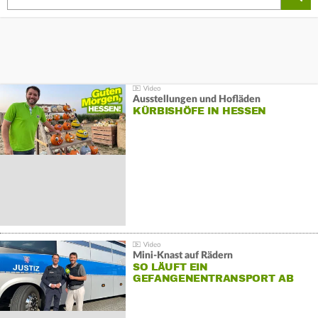
Ausstellungen und Hofläden
KÜRBISHÖFE IN HESSEN
Mini-Knast auf Rädern
SO LÄUFT EIN
GEFANGENENTRANSPORT AB