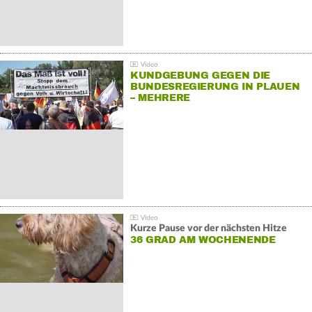
KUNDGEBUNG GEGEN DIE
BUNDESREGIERUNG IN PLAUEN
– MEHRERE
GEGENDEMONSTRATIONEN
Kurze Pause vor der nächsten Hitze
36 GRAD AM WOCHENENDE