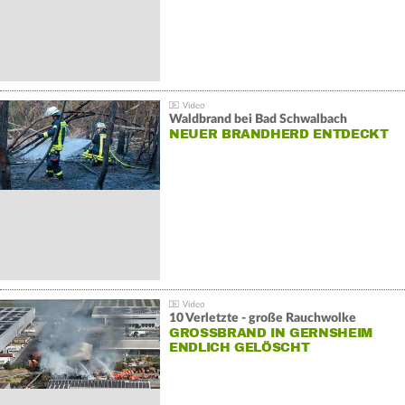
Waldbrand bei Bad Schwalbach
NEUER BRANDHERD ENTDECKT
10 Verletzte - große Rauchwolke
GROSSBRAND IN GERNSHEIM E
NDLICH GELÖSCHT