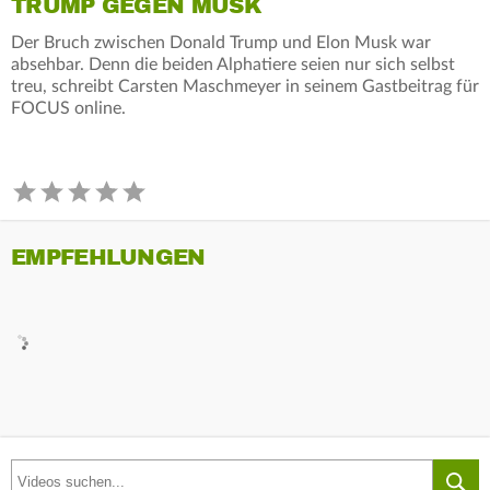
TRUMP GEGEN MUSK
Der Bruch zwischen Donald Trump und Elon Musk war
absehbar. Denn die beiden Alphatiere seien nur sich selbst
treu, schreibt Carsten Maschmeyer in seinem Gastbeitrag für
FOCUS online.
EMPFEHLUNGEN