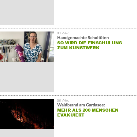
Handgemachte Schultüten
SO WIRD DIE EINSCHULUNG
ZUM KUNSTWERK
Waldbrand am Gardasee:
MEHR ALS 200 MENSCHEN
EVAKUIERT