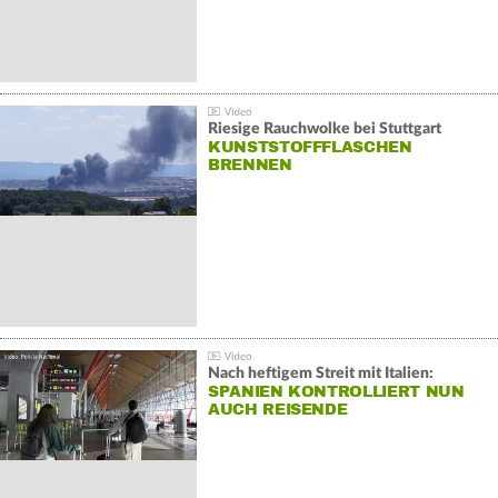
Riesige Rauchwolke bei Stuttgart
KUNSTSTOFFFLASCHEN
BRENNEN
Nach heftigem Streit mit Italien:
SPANIEN KONTROLLIERT NUN
AUCH REISENDE