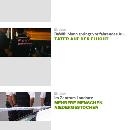
BaWü: Mann springt vor fahrendes Auto und schießt
TÄTER AUF DER FLUCHT
Im Zentrum Londons:
MEHRERE MENSCHEN
NIEDERGESTOCHEN