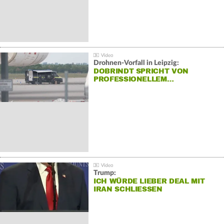
Drohnen-Vorfall in Leipzig:
DOBRINDT SPRICHT VON
PROFESSIONELLEM…
Trump:
ICH WÜRDE LIEBER DEAL MIT
IRAN SCHLIESSEN