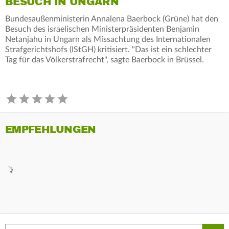
BESUCH IN UNGARN
Bundesaußenministerin Annalena Baerbock (Grüne) hat den
Besuch des israelischen Ministerpräsidenten Benjamin
Netanjahu in Ungarn als Missachtung des Internationalen
Strafgerichtshofs (IStGH) kritisiert. "Das ist ein schlechter
Tag für das Völkerstrafrecht", sagte Baerbock in Brüssel.
EMPFEHLUNGEN