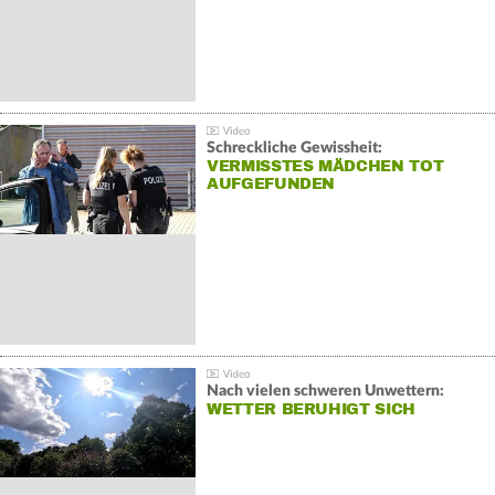
Schreckliche Gewissheit:
VERMISSTES MÄDCHEN TOT
AUFGEFUNDEN
Nach vielen schweren Unwettern:
WETTER BERUHIGT SICH