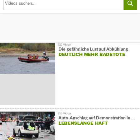
Die gefährliche Lust auf Abkühlung
DEUTLICH MEHR BADETOTE
Auto-Anschlag auf Demonstration in München:
LEBENSLANGE HAFT