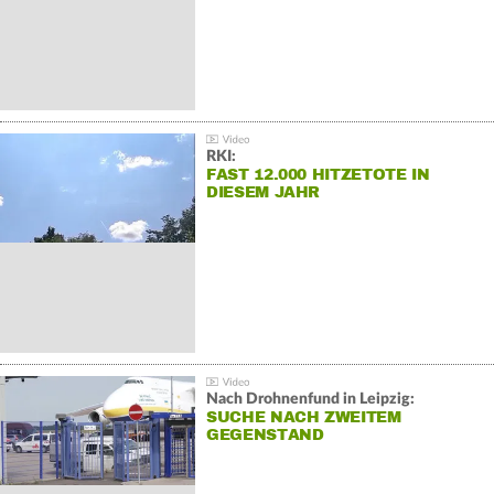
RKI:
FAST 12.000 HITZETOTE IN
DIESEM JAHR
Nach Drohnenfund in Leipzig:
SUCHE NACH ZWEITEM
GEGENSTAND