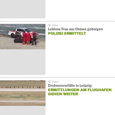
Leblose Frau aus Ostsee geborgen
POLIZEI ERMITTELT
Drohnenvorfälle in Leipzig:
ERMITTLUNGEN AM FLUGHAFEN
GEHEN WEITER