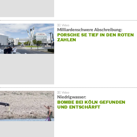
Milliardenschwere Abschreibung:
PORSCHE SE TIEF IN DEN ROTEN
ZAHLEN
Niedrigwasser:
BOMBE BEI KÖLN GEFUNDEN
UND ENTSCHÄRFT