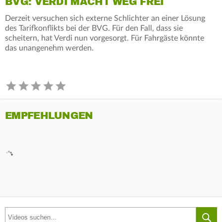
BVG: VERDI MACHT WEG FREI
Derzeit versuchen sich externe Schlichter an einer Lösung
des Tarifkonflikts bei der BVG. Für den Fall, dass sie
scheitern, hat Verdi nun vorgesorgt. Für Fahrgäste könnte
das unangenehm werden.
EMPFEHLUNGEN