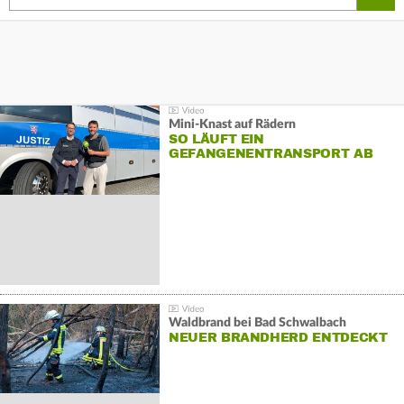
Mini-Knast auf Rädern
SO LÄUFT EIN
GEFANGENENTRANSPORT AB
Waldbrand bei Bad Schwalbach
NEUER BRANDHERD ENTDECKT