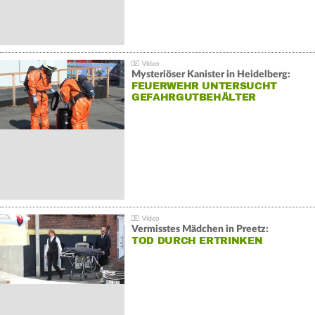
Mysteriöser Kanister in Heidelberg:
FEUERWEHR UNTERSUCHT
GEFAHRGUTBEHÄLTER
Vermisstes Mädchen in Preetz:
TOD DURCH ERTRINKEN