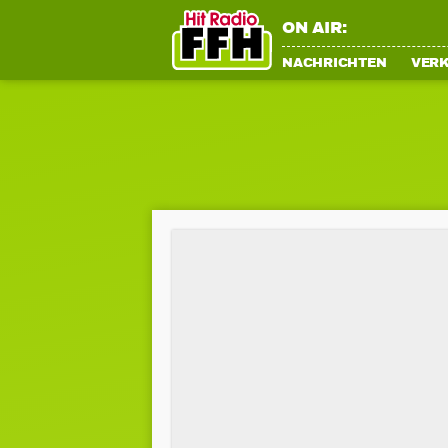
ON AIR:
NACHRICHTEN
VER