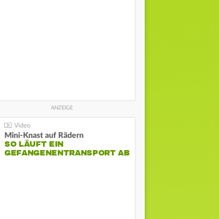
Mini-Knast auf Rädern
SO LÄUFT EIN
GEFANGENENTRANSPORT AB