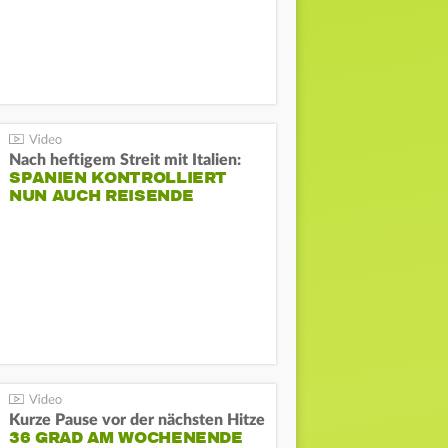
Nach heftigem Streit mit Italien:
SPANIEN KONTROLLIERT
NUN AUCH REISENDE
Kurze Pause vor der nächsten Hitze
36 GRAD AM WOCHENENDE