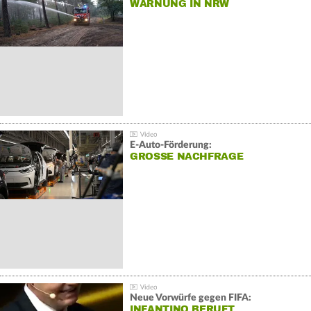
WARNUNG IN NRW
E-Auto-Förderung:
GROSSE NACHFRAGE
Neue Vorwürfe gegen FIFA:
INFANTINO BERUFT