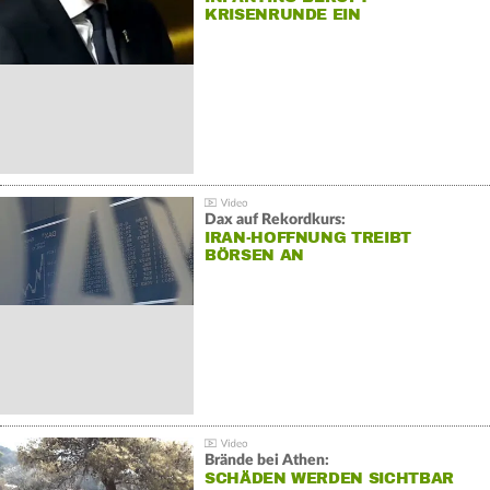
KRISENRUNDE EIN
Dax auf Rekordkurs:
IRAN-HOFFNUNG TREIBT
BÖRSEN AN
Brände bei Athen:
SCHÄDEN WERDEN SICHTBAR