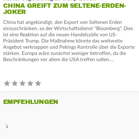
CHINA GREIFT ZUM SELTENE-ERDEN-
JOKER
China hat angekündigt, den Export von Seltenen Erden
einzuschränken, so der Wirtschaftsdienst "Bloomberg". Dies
ist eine Reaktion auf die neuen Handelszölle von US-
Präsident Trump. Die Maßnahme könnte das weltweite
Angebot verknappen und Pekings Kontrolle über die Exporte
stärken. Europa wäre zunächst weniger betroffen, da die
Beschränkungen vor allem die USA treffen sollen.…
EMPFEHLUNGEN