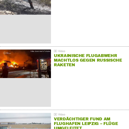
UKRAINISCHE FLUGABWEHR
MACHTLOS GEGEN RUSSISCHE
RAKETEN
VERDÄCHTIGER FUND AM
FLUGHAFEN LEIPZIG – FLÜGE
UMGELEITET