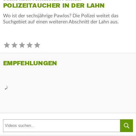
POLIZEITAUCHER IN DER LAHN
Wo ist der sechsjährige Pawlos? Die Polizei weitet das
Suchgebiet auf einen weiteren Abschnitt der Lahn aus.
EMPFEHLUNGEN