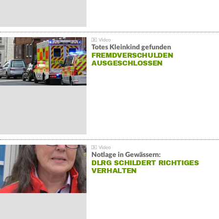
Totes Kleinkind gefunden
FREMDVERSCHULDEN
AUSGESCHLOSSEN
Notlage in Gewässern:
DLRG SCHILDERT RICHTIGES
VERHALTEN