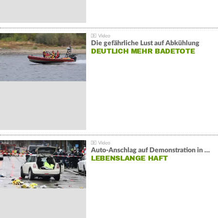
Die gefährliche Lust auf Abkühlung
DEUTLICH MEHR BADETOTE
Auto-Anschlag auf Demonstration in München:
LEBENSLANGE HAFT