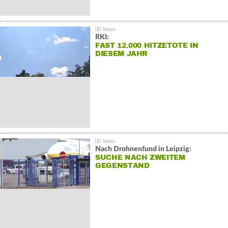
RKI:
FAST 12.000 HITZETOTE IN
DIESEM JAHR
Nach Drohnenfund in Leipzig:
SUCHE NACH ZWEITEM
GEGENSTAND