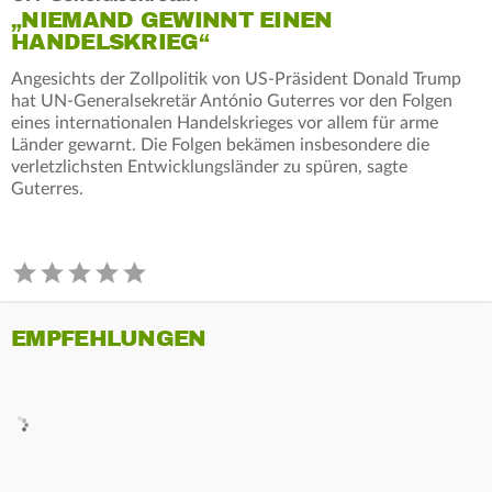
„NIEMAND GEWINNT EINEN
HANDELSKRIEG“
Angesichts der Zollpolitik von US-Präsident Donald Trump
hat UN-Generalsekretär António Guterres vor den Folgen
eines internationalen Handelskrieges vor allem für arme
Länder gewarnt. Die Folgen bekämen insbesondere die
verletzlichsten Entwicklungsländer zu spüren, sagte
Guterres.
EMPFEHLUNGEN