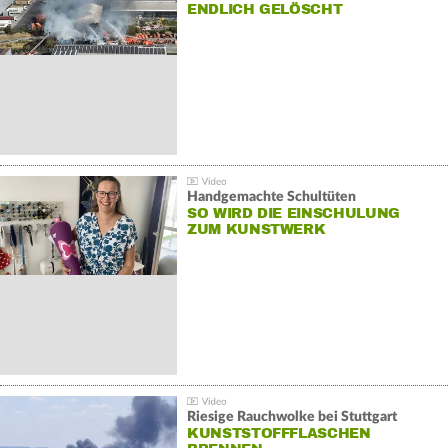
NDLICH GELÖSCHT
Handgemachte Schultüten
SO WIRD DIE EINSCHULUNG
ZUM KUNSTWERK
Riesige Rauchwolke bei Stuttgart
KUNSTSTOFFFLASCHEN