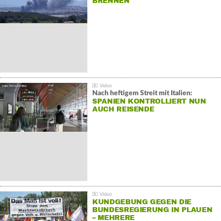
BRENNEN
Nach heftigem Streit mit Italien:
SPANIEN KONTROLLIERT NUN
AUCH REISENDE
KUNDGEBUNG GEGEN DIE
BUNDESREGIERUNG IN PLAUEN
– MEHRERE