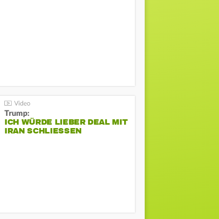
Trump:
ICH WÜRDE LIEBER DEAL MIT
IRAN SCHLIESSEN