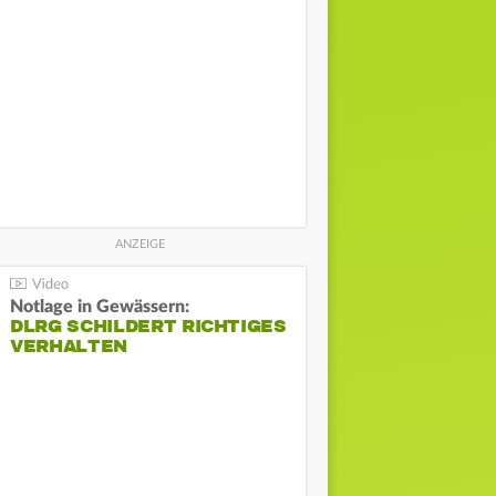
Notlage in Gewässern:
DLRG SCHILDERT RICHTIGES
VERHALTEN