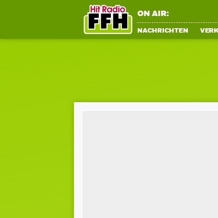
ON AIR:
NACHRICHTEN
VER