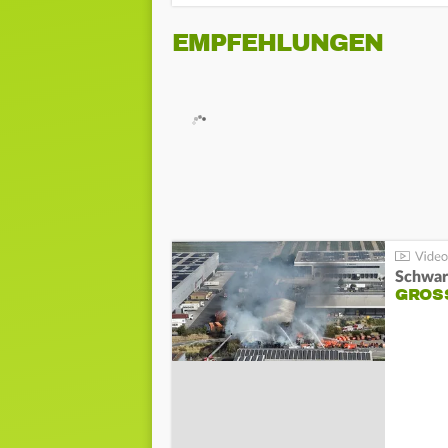
EMPFEHLUNGEN
Schwar
GROSS