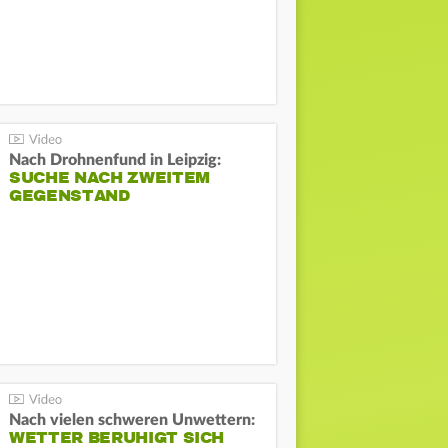
Nach Drohnenfund in Leipzig:
SUCHE NACH ZWEITEM
GEGENSTAND
Nach vielen schweren Unwettern:
WETTER BERUHIGT SICH