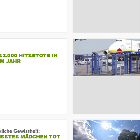
12.000 HITZETOTE IN
EM JAHR
liche Gewissheit:
ISSTES MÄDCHEN TOT