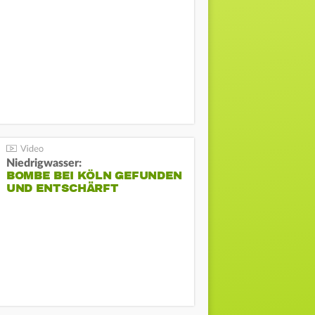
Niedrigwasser:
BOMBE BEI KÖLN GEFUNDEN
UND ENTSCHÄRFT