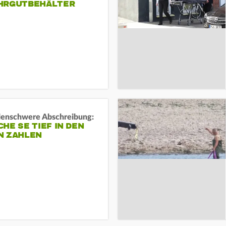
HRGUTBEHÄLTER
rdenschwere Abschreibung:
HE SE TIEF IN DEN
N ZAHLEN