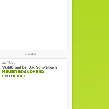
Waldbrand bei Bad Schwalbach
NEUER BRANDHERD
ENTDECKT