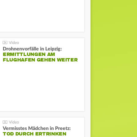
Drohnenvorfälle in Leipzig:
ERMITTLUNGEN AM
FLUGHAFEN GEHEN WEITER
Vermisstes Mädchen in Preetz:
TOD DURCH ERTRINKEN