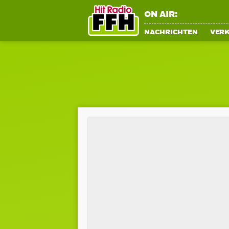
ON AIR:
NACHRICHTEN
VER