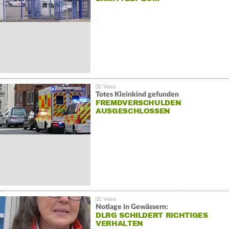
Totes Kleinkind gefunden
FREMDVERSCHULDEN
AUSGESCHLOSSEN
Notlage in Gewässern:
DLRG SCHILDERT RICHTIGES
VERHALTEN