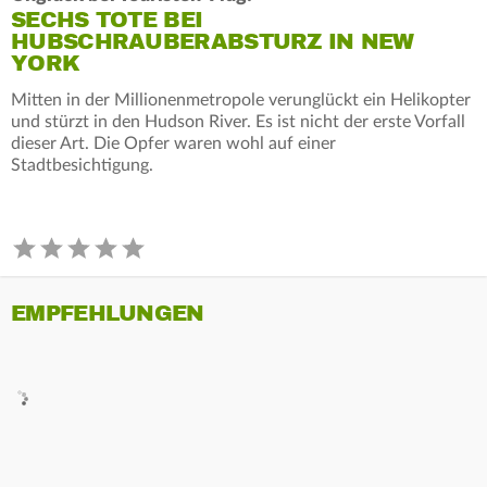
SECHS TOTE BEI
HUBSCHRAUBERABSTURZ IN NEW
YORK
Mitten in der Millionenmetropole verunglückt ein Helikopter
und stürzt in den Hudson River. Es ist nicht der erste Vorfall
dieser Art. Die Opfer waren wohl auf einer
Stadtbesichtigung.
EMPFEHLUNGEN