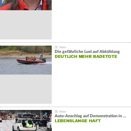
Die gefährliche Lust auf Abkühlung
DEUTLICH MEHR BADETOTE
Auto-Anschlag auf Demonstration in München:
LEBENSLANGE HAFT