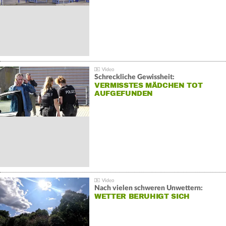
Schreckliche Gewissheit:
VERMISSTES MÄDCHEN TOT
AUFGEFUNDEN
Nach vielen schweren Unwettern:
WETTER BERUHIGT SICH