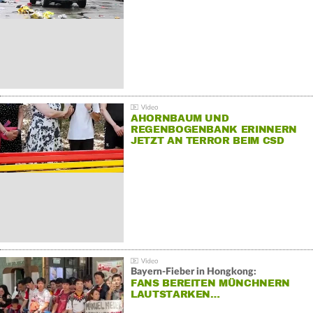
AHORNBAUM UND
REGENBOGENBANK ERINNERN
JETZT AN TERROR BEIM CSD
Bayern-Fieber in Hongkong:
FANS BEREITEN MÜNCHNERN
LAUTSTARKEN…