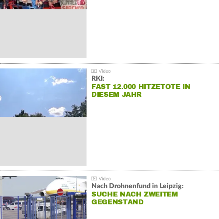
RKI:
FAST 12.000 HITZETOTE IN
DIESEM JAHR
Nach Drohnenfund in Leipzig:
SUCHE NACH ZWEITEM
GEGENSTAND