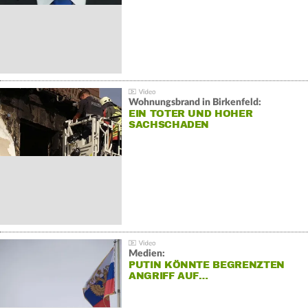
Wohnungsbrand in Birkenfeld:
EIN TOTER UND HOHER
SACHSCHADEN
Medien:
PUTIN KÖNNTE BEGRENZTEN
ANGRIFF AUF…