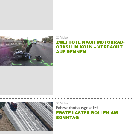
ZWEI TOTE NACH MOTORRAD-
CRASH IN KÖLN – VERDACHT
AUF RENNEN
Fahrverbot ausgesetzt
ERSTE LASTER ROLLEN AM
SONNTAG