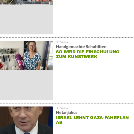
Handgemachte Schultüten
SO WIRD DIE EINSCHULUNG
ZUM KUNSTWERK
Netanjahu:
ISRAEL LEHNT GAZA-FAHRPLAN
AB