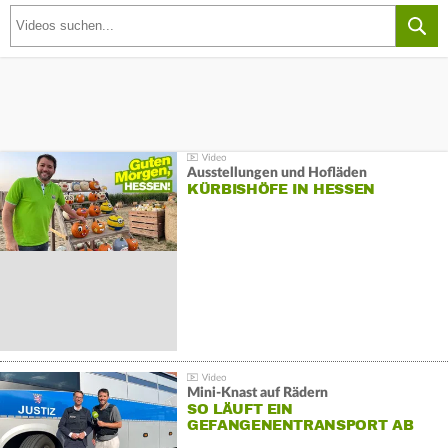
Ausstellungen und Hofläden
KÜRBISHÖFE IN HESSEN
Mini-Knast auf Rädern
SO LÄUFT EIN
GEFANGENENTRANSPORT AB