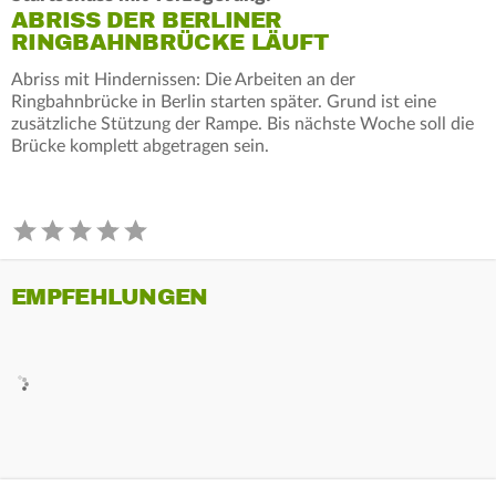
ABRISS DER BERLINER
RINGBAHNBRÜCKE LÄUFT
Abriss mit Hindernissen: Die Arbeiten an der
Ringbahnbrücke in Berlin starten später. Grund ist eine
zusätzliche Stützung der Rampe. Bis nächste Woche soll die
Brücke komplett abgetragen sein.
EMPFEHLUNGEN