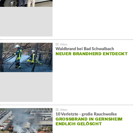
Waldbrand bei Bad Schwalbach
NEUER BRANDHERD ENTDECKT
10 Verletzte - große Rauchwolke
GROSSBRAND IN GERNSHEIM E
NDLICH GELÖSCHT