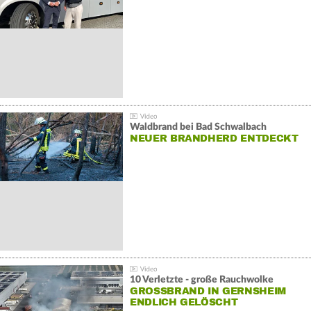
Waldbrand bei Bad Schwalbach
NEUER BRANDHERD ENTDECKT
10 Verletzte - große Rauchwolke
GROSSBRAND IN GERNSHEIM E
NDLICH GELÖSCHT