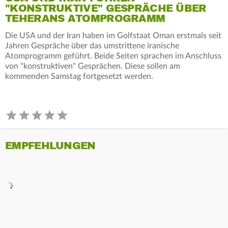
"KONSTRUKTIVE" GESPRÄCHE ÜBER
TEHERANS ATOMPROGRAMM
Die USA und der Iran haben im Golfstaat Oman erstmals seit
Jahren Gespräche über das umstrittene iranische
Atomprogramm geführt. Beide Seiten sprachen im Anschluss
von "konstruktiven" Gesprächen. Diese sollen am
kommenden Samstag fortgesetzt werden.
EMPFEHLUNGEN