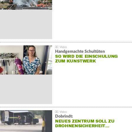
Handgemachte Schultüten
SO WIRD DIE EINSCHULUNG
ZUM KUNSTWERK
Dobrindt:
NEUES ZENTRUM SOLL ZU
DROHNENSICHERHEIT…