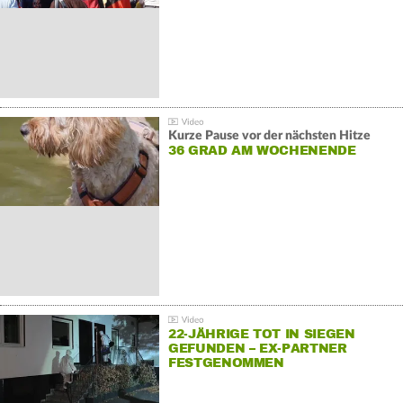
Kurze Pause vor der nächsten Hitze
36 GRAD AM WOCHENENDE
22-JÄHRIGE TOT IN SIEGEN
GEFUNDEN – EX-PARTNER
FESTGENOMMEN