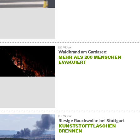
Waldbrand am Gardasee:
MEHR ALS 200 MENSCHEN
EVAKUIERT
Riesige Rauchwolke bei Stuttgart
KUNSTSTOFFFLASCHEN
BRENNEN