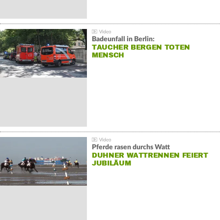
Badeunfall in Berlin:
TAUCHER BERGEN TOTEN
MENSCH
Pferde rasen durchs Watt
DUHNER WATTRENNEN FEIERT
JUBILÄUM