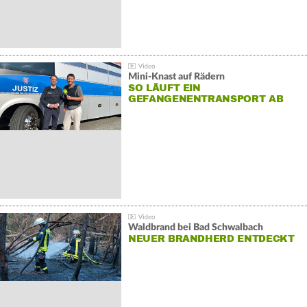
Mini-Knast auf Rädern
SO LÄUFT EIN
GEFANGENENTRANSPORT AB
Waldbrand bei Bad Schwalbach
NEUER BRANDHERD ENTDECKT