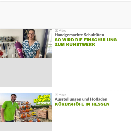
Handgemachte Schultüten
SO WIRD DIE EINSCHULUNG
ZUM KUNSTWERK
Ausstellungen und Hofläden
KÜRBISHÖFE IN HESSEN