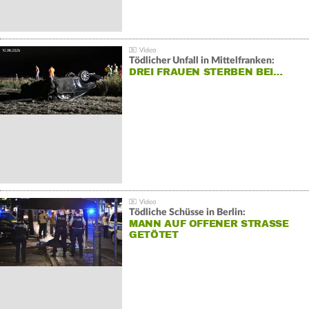
Tödlicher Unfall in Mittelfranken:
DREI FRAUEN STERBEN BEI…
Tödliche Schüsse in Berlin:
MANN AUF OFFENER STRASSE G
ETÖTET