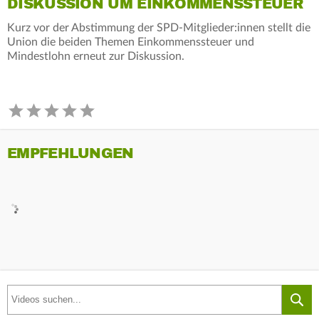
DISKUSSION UM EINKOMMENSSTEUER
Kurz vor der Abstimmung der SPD-Mitglieder:innen stellt die
Union die beiden Themen Einkommenssteuer und
Mindestlohn erneut zur Diskussion.
EMPFEHLUNGEN