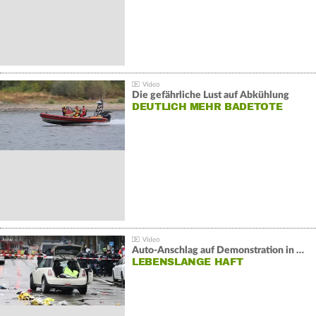
Die gefährliche Lust auf Abkühlung
DEUTLICH MEHR BADETOTE
Auto-Anschlag auf Demonstration in München:
LEBENSLANGE HAFT