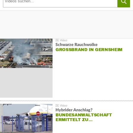
Schwarze Rauchwolke
GROSSBRAND IN GERNSHEIM
Hybrider Anschlag?
BUNDESANWALTSCHAFT
ERMITTELT ZU…