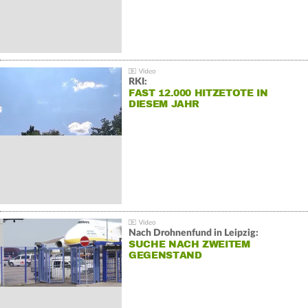
RKI:
FAST 12.000 HITZETOTE IN
DIESEM JAHR
Nach Drohnenfund in Leipzig:
SUCHE NACH ZWEITEM
GEGENSTAND