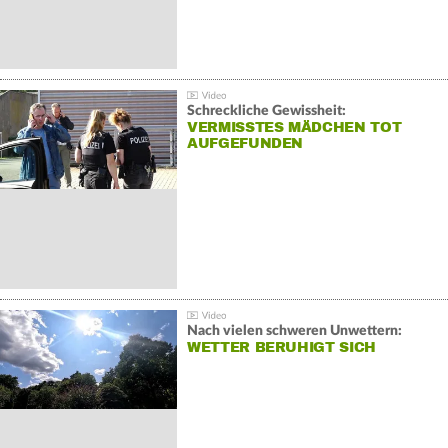
Schreckliche Gewissheit:
VERMISSTES MÄDCHEN TOT
AUFGEFUNDEN
Nach vielen schweren Unwettern:
WETTER BERUHIGT SICH