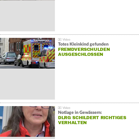
Totes Kleinkind gefunden
FREMDVERSCHULDEN
AUSGESCHLOSSEN
Notlage in Gewässern:
DLRG SCHILDERT RICHTIGES
VERHALTEN