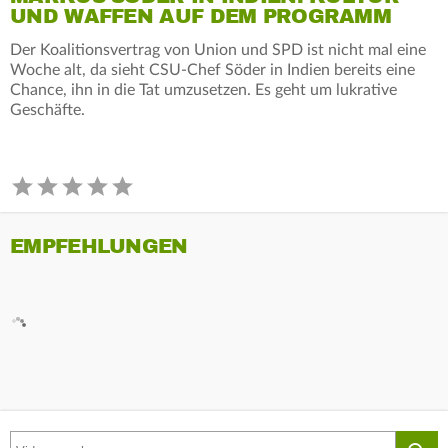
UND WAFFEN AUF DEM PROGRAMM
Der Koalitionsvertrag von Union und SPD ist nicht mal eine
Woche alt, da sieht CSU-Chef Söder in Indien bereits eine
Chance, ihn in die Tat umzusetzen. Es geht um lukrative
Geschäfte.
EMPFEHLUNGEN