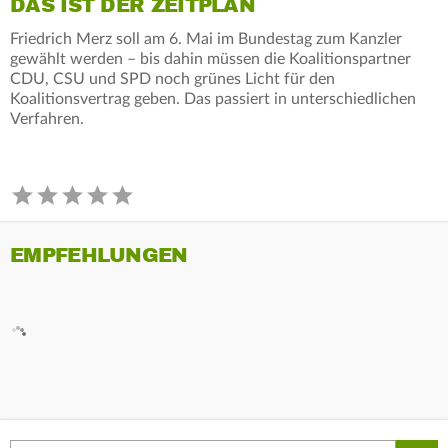
DAS IST DER ZEITPLAN
Friedrich Merz soll am 6. Mai im Bundestag zum Kanzler
gewählt werden – bis dahin müssen die Koalitionspartner
CDU, CSU und SPD noch grünes Licht für den
Koalitionsvertrag geben. Das passiert in unterschiedlichen
Verfahren.
EMPFEHLUNGEN