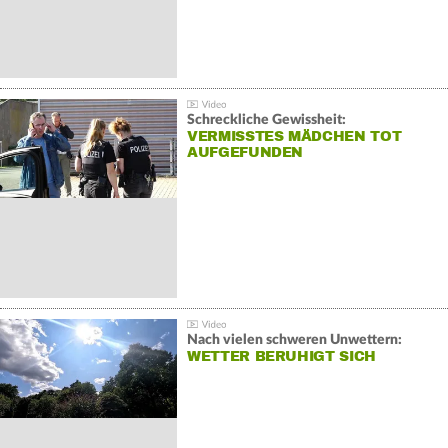
Schreckliche Gewissheit:
VERMISSTES MÄDCHEN TOT
AUFGEFUNDEN
Nach vielen schweren Unwettern:
WETTER BERUHIGT SICH