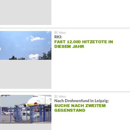
RKI:
FAST 12.000 HITZETOTE IN
DIESEM JAHR
Nach Drohnenfund in Leipzig:
SUCHE NACH ZWEITEM
GEGENSTAND