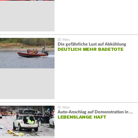
Die gefährliche Lust auf Abkühlung
DEUTLICH MEHR BADETOTE
Auto-Anschlag auf Demonstration in München:
LEBENSLANGE HAFT