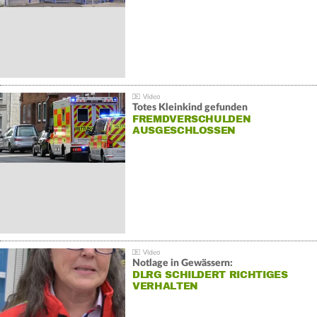
Totes Kleinkind gefunden
FREMDVERSCHULDEN
AUSGESCHLOSSEN
Notlage in Gewässern:
DLRG SCHILDERT RICHTIGES
VERHALTEN