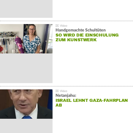
Handgemachte Schultüten
SO WIRD DIE EINSCHULUNG
ZUM KUNSTWERK
Netanjahu:
ISRAEL LEHNT GAZA-FAHRPLAN
AB