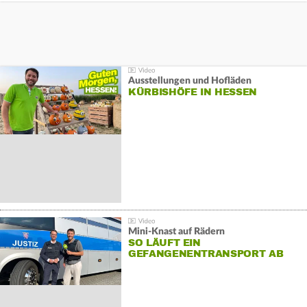
Ausstellungen und Hofläden
KÜRBISHÖFE IN HESSEN
Mini-Knast auf Rädern
SO LÄUFT EIN
GEFANGENENTRANSPORT AB