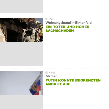
Wohnungsbrand in Birkenfeld:
EIN TOTER UND HOHER
SACHSCHADEN
Medien:
PUTIN KÖNNTE BEGRENZTEN
ANGRIFF AUF…