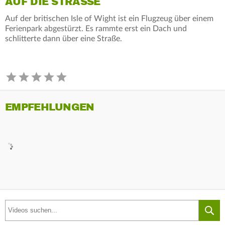
AUF DIE STRASSE
Auf der britischen Isle of Wight ist ein Flugzeug über einem
Ferienpark abgestürzt. Es rammte erst ein Dach und
schlitterte dann über eine Straße.
EMPFEHLUNGEN