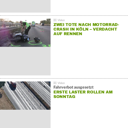
ZWEI TOTE NACH MOTORRAD-
CRASH IN KÖLN – VERDACHT
AUF RENNEN
Fahrverbot ausgesetzt
ERSTE LASTER ROLLEN AM
SONNTAG