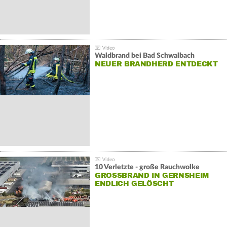
Waldbrand bei Bad Schwalbach
NEUER BRANDHERD ENTDECKT
10 Verletzte - große Rauchwolke
GROSSBRAND IN GERNSHEIM E
NDLICH GELÖSCHT