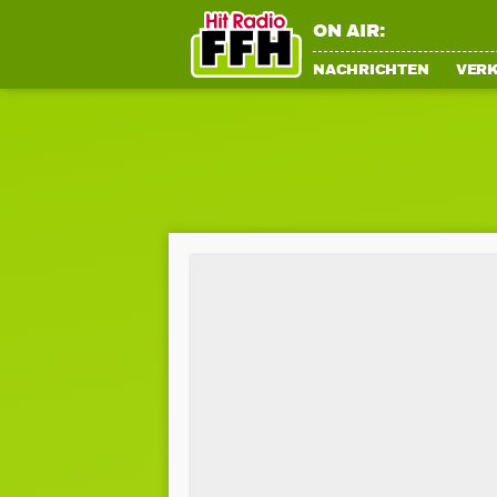
ON AIR:
NACHRICHTEN
VER