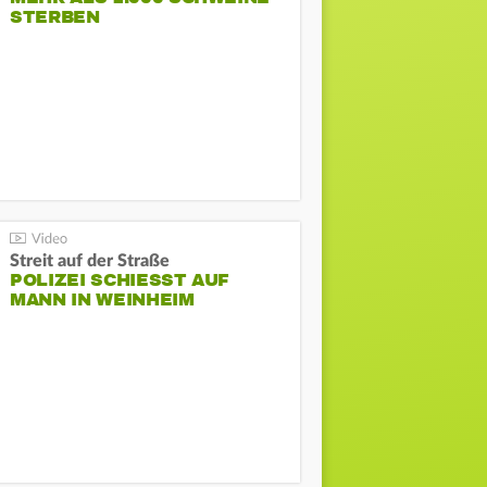
STERBEN
Streit auf der Straße
POLIZEI SCHIESST AUF M
ANN IN WEINHEIM