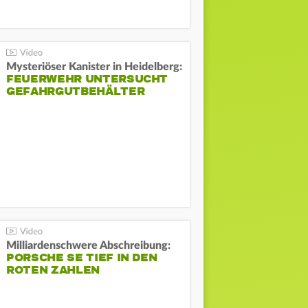
Mysteriöser Kanister in Heidelberg:
FEUERWEHR UNTERSUCHT
GEFAHRGUTBEHÄLTER
Milliardenschwere Abschreibung:
PORSCHE SE TIEF IN DEN
ROTEN ZAHLEN