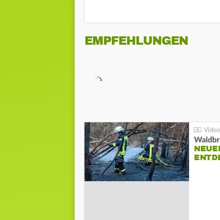
EMPFEHLUNGEN
Waldbr
NEUE
ENTD