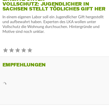
VOLLSCHUTZ: JUGENDLICHER IN
SACHSEN STELLT TÖDLICHES GIFT HER
In einem eigenen Labor soll ein Jugendlicher Gift hergestellt
und aufbewahrt haben. Experten des LKA wollen unter
Vollschutz die Wohnung durchsuchen. Hintergründe und
Motive sind noch unklar.
EMPFEHLUNGEN