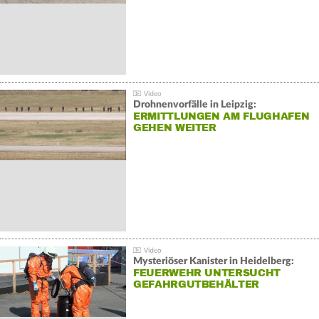
Drohnenvorfälle in Leipzig:
ERMITTLUNGEN AM FLUGHAFEN
GEHEN WEITER
Mysteriöser Kanister in Heidelberg:
FEUERWEHR UNTERSUCHT
GEFAHRGUTBEHÄLTER