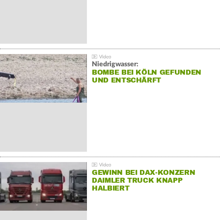
Niedrigwasser:
BOMBE BEI KÖLN GEFUNDEN
UND ENTSCHÄRFT
GEWINN BEI DAX-KONZERN
DAIMLER TRUCK KNAPP
HALBIERT