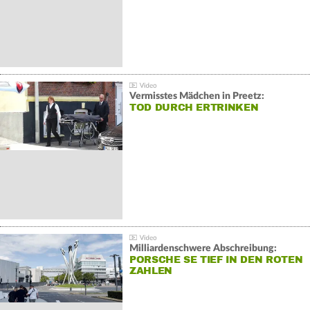
Vermisstes Mädchen in Preetz:
TOD DURCH ERTRINKEN
Milliardenschwere Abschreibung:
PORSCHE SE TIEF IN DEN ROTEN
ZAHLEN