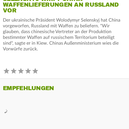
WAFFENLIEFERUNGEN AN RUSSLAND
VOR
Der ukrainische Präsident Wolodymyr Selenskyj hat China
vorgeworfen, Russland mit Waffen zu beliefern. "Wir
glauben, dass chinesische Vertreter an der Produktion
bestimmter Waffen auf russischem Territorium beteiligt
sind", sagte er in Kiew. Chinas Außenministerium wies die
Vorwürfe zurück.
EMPFEHLUNGEN