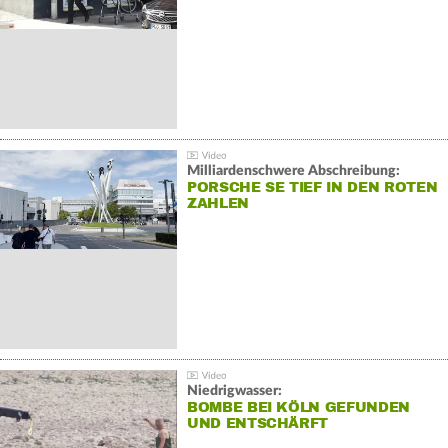
Milliardenschwere Abschreibung:
PORSCHE SE TIEF IN DEN ROTEN
ZAHLEN
Niedrigwasser:
BOMBE BEI KÖLN GEFUNDEN
UND ENTSCHÄRFT