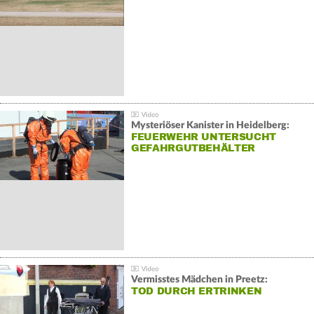
Mysteriöser Kanister in Heidelberg:
FEUERWEHR UNTERSUCHT
GEFAHRGUTBEHÄLTER
Vermisstes Mädchen in Preetz:
TOD DURCH ERTRINKEN