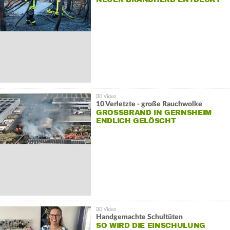
10 Verletzte - große Rauchwolke
GROSSBRAND IN GERNSHEIM E
NDLICH GELÖSCHT
Handgemachte Schultüten
SO WIRD DIE EINSCHULUNG